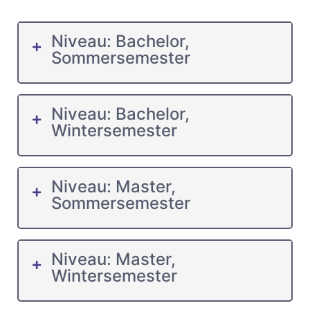
Niveau: Bachelor,
Sommersemester
Niveau: Bachelor,
Wintersemester
Niveau: Master,
Sommersemester
Niveau: Master,
Wintersemester