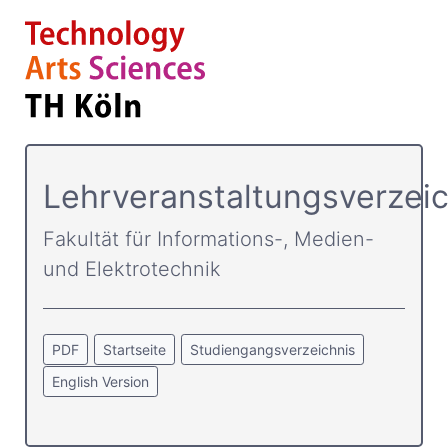
Lehrveranstaltungsverzeic
Fakultät für Informations-, Medien-
und Elektrotechnik
PDF
Startseite
Studiengangsverzeichnis
English Version