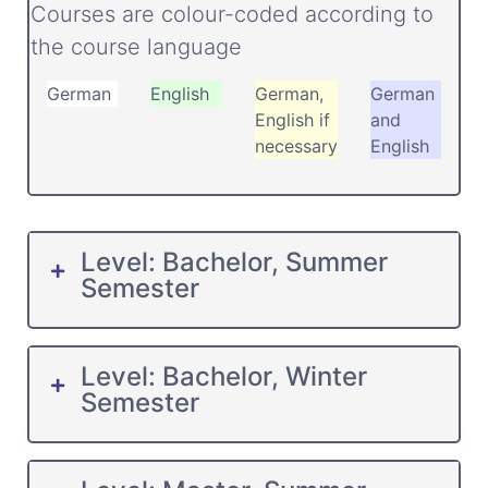
Courses are colour-coded according to
the course language
German
English
German,
German
English if
and
necessary
English
Level: Bachelor, Summer
Semester
Level: Bachelor, Winter
Semester