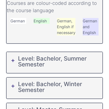
Courses are colour-coded according to
the course language
German
English
German,
German
English if
and
necessary
English
Level: Bachelor, Summer
Semester
Level: Bachelor, Winter
Semester