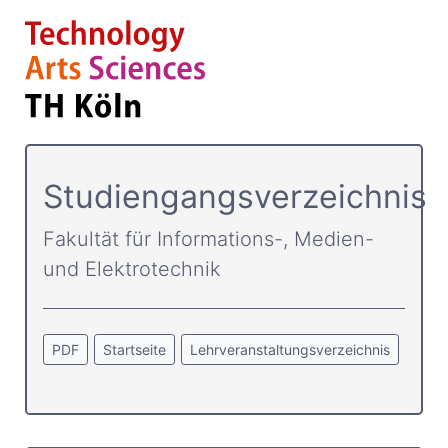
Studiengangsverzeichnis
Fakultät für Informations-, Medien-
und Elektrotechnik
PDF
Startseite
Lehrveranstaltungsverzeichnis