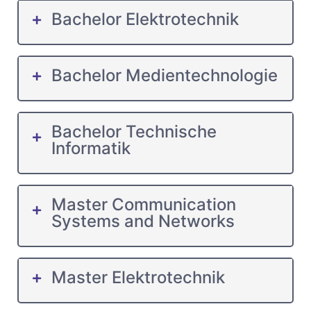
Bachelor Elektrotechnik
Bachelor Medientechnologie
Bachelor Technische
Informatik
Master Communication
Systems and Networks
Master Elektrotechnik