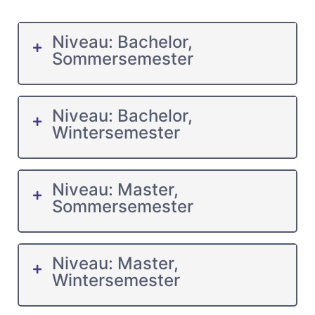
Niveau: Bachelor,
Sommersemester
Niveau: Bachelor,
Wintersemester
Niveau: Master,
Sommersemester
Niveau: Master,
Wintersemester