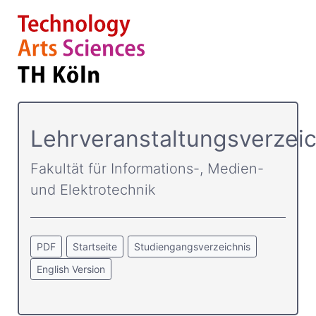
Lehrveranstaltungsverzeic
Fakultät für Informations-, Medien-
und Elektrotechnik
PDF
Startseite
Studiengangsverzeichnis
English Version