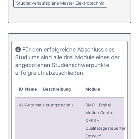
Studienverlaufspläne Master Elektrotechnik
Für den erfolgreiche Abschluss des
Studiums sind alle drei Module eines der
angebotenen Studienschwerpunkte
erfolgreich abzuschließen.
ID
Name
Beschreibung
Module
AU
Automatisierungstechnik
DMC - Digital
Motion Control
QEKS -
Qualitätsgesteuerter
Entwurf