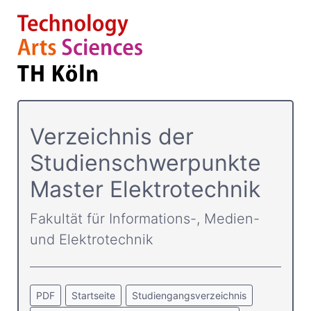
Verzeichnis der
Studienschwerpunkte
Master Elektrotechnik
Fakultät für Informations-, Medien-
und Elektrotechnik
PDF
Startseite
Studiengangsverzeichnis