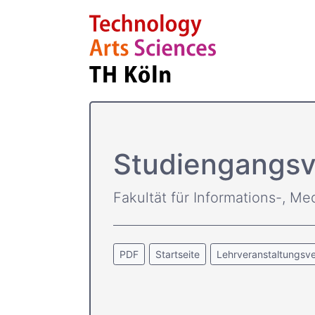
Studiengangsv
Fakultät für Informations-, Me
PDF
Startseite
Lehrveranstaltungsve