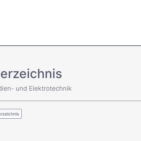
erzeichnis
dien- und Elektrotechnik
rzeichnis