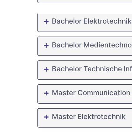
Bachelor Elektrotechnik
Bachelor Medientechno
Bachelor Technische In
Master Communication
Master Elektrotechnik