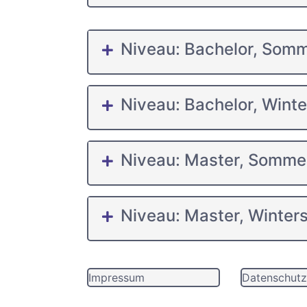
Niveau: Bachelor, Som
Niveau: Bachelor, Wint
Niveau: Master, Somme
Niveau: Master, Winter
Impressum
Datenschutz