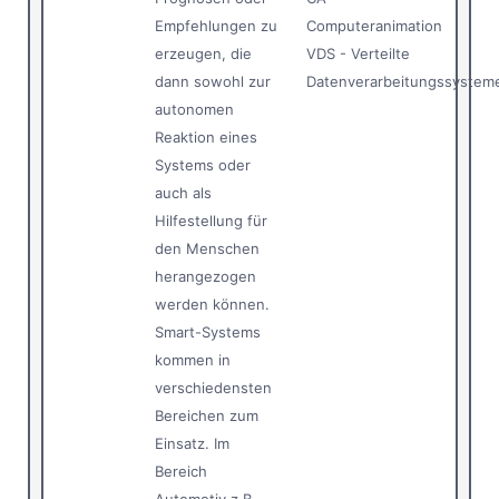
Empfehlungen zu
Computeranimation
erzeugen, die
VDS - Verteilte
dann sowohl zur
Datenverarbeitungssystem
autonomen
Reaktion eines
Systems oder
auch als
Hilfestellung für
den Menschen
herangezogen
werden können.
Smart-Systems
kommen in
verschiedensten
Bereichen zum
Einsatz. Im
Bereich