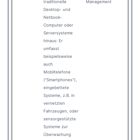
traditionelle
Management
Desktop- und
Netbook-
Computer oder
Serversysteme
hinaus: Er
umfasst
beispielsweise
auch
Mobiltelefone
("Smartphones"),
eingebettete
Systeme, z.B. in
vernetzten
Fahrzeugen, oder
sensorgestützte
Systeme zur
Überwachung