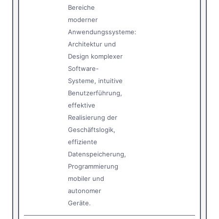
Bereiche
moderner
Anwendungssysteme:
Architektur und
Design komplexer
Software-
Systeme, intuitive
Benutzerführung,
effektive
Realisierung der
Geschäftslogik,
effiziente
Datenspeicherung,
Programmierung
mobiler und
autonomer
Geräte.