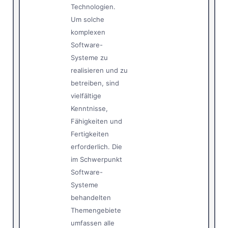
Technologien.
Um solche
komplexen
Software-
Systeme zu
realisieren und zu
betreiben, sind
vielfältige
Kenntnisse,
Fähigkeiten und
Fertigkeiten
erforderlich. Die
im Schwerpunkt
Software-
Systeme
behandelten
Themengebiete
umfassen alle