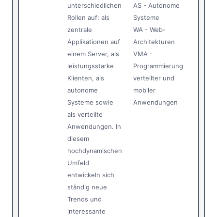
unterschiedlichen
AS - Autonome
Rollen auf: als
Systeme
zentrale
WA - Web-
Applikationen auf
Architekturen
einem Server, als
VMA -
leistungsstarke
Programmierung
Klienten, als
verteilter und
autonome
mobiler
Systeme sowie
Anwendungen
als verteilte
Anwendungen. In
diesem
hochdynamischen
Umfeld
entwickeln sich
ständig neue
Trends und
interessante