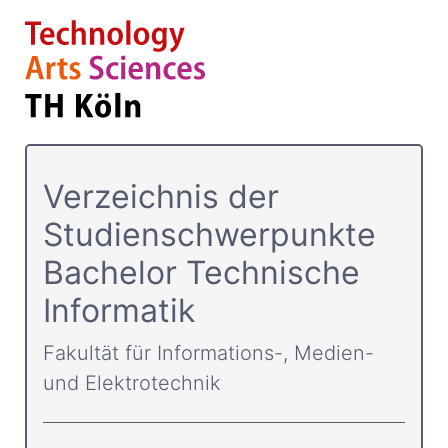
Verzeichnis der
Studienschwerpunkte
Bachelor Technische
Informatik
Fakultät für Informations-, Medien-
und Elektrotechnik