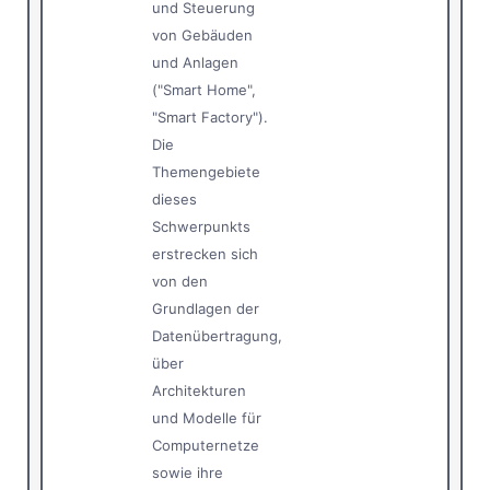
und Steuerung
von Gebäuden
und Anlagen
("Smart Home",
"Smart Factory").
Die
Themengebiete
dieses
Schwerpunkts
erstrecken sich
von den
Grundlagen der
Datenübertragung,
über
Architekturen
und Modelle für
Computernetze
sowie ihre