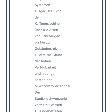
Systemen
ausgerüstet, von
der
Kaffeemaschine
über alle Arten
von Fahrzeugen
bis hin zu
Gebäuden, nicht
zuletzt auf Grund
der hohen
Verfügbarkeit
und niedrigen
Kosten der
Mikrocontrollertechnik.
Der
Studienschwerpunkt
vermittelt Wissen
zu eingebetteten