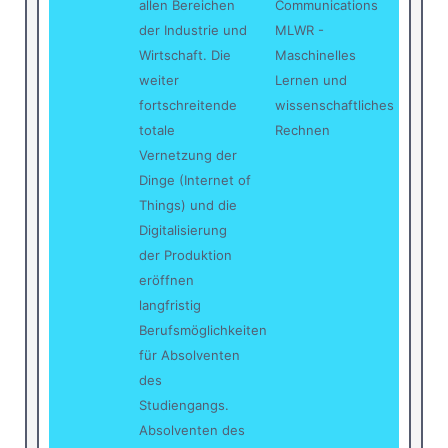
allen Bereichen
Communications
der Industrie und
MLWR -
Wirtschaft. Die
Maschinelles
weiter
Lernen und
fortschreitende
wissenschaftliches
totale
Rechnen
Vernetzung der
Dinge (Internet of
Things) und die
Digitalisierung
der Produktion
eröffnen
langfristig
Berufsmöglichkeiten
für Absolventen
des
Studiengangs.
Absolventen des