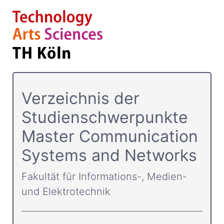
Verzeichnis der
Studienschwerpunkte
Master Communication
Systems and Networks
Fakultät für Informations-, Medien-
und Elektrotechnik