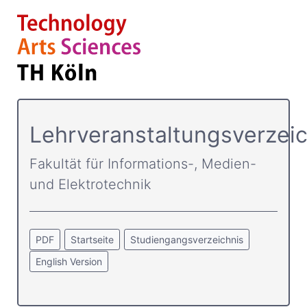
Lehrveranstaltungsverzeic
Fakultät für Informations-, Medien-
und Elektrotechnik
PDF
Startseite
Studiengangsverzeichnis
English Version