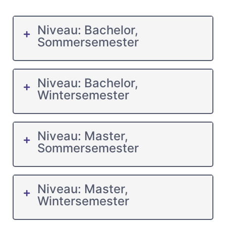
Niveau: Bachelor,
Sommersemester
Niveau: Bachelor,
Wintersemester
Niveau: Master,
Sommersemester
Niveau: Master,
Wintersemester