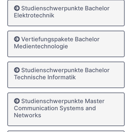
Studienschwerpunkte Bachelor
Elektrotechnik
Vertiefungspakete Bachelor
Medientechnologie
Studienschwerpunkte Bachelor
Technische Informatik
Studienschwerpunkte Master
Communication Systems and
Networks