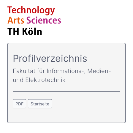
Profilverzeichnis
Fakultät für Informations-, Medien-
und Elektrotechnik
PDF
Startseite