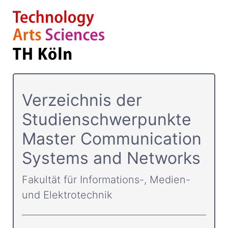
Verzeichnis der
Studienschwerpunkte
Master Communication
Systems and Networks
Fakultät für Informations-, Medien-
und Elektrotechnik