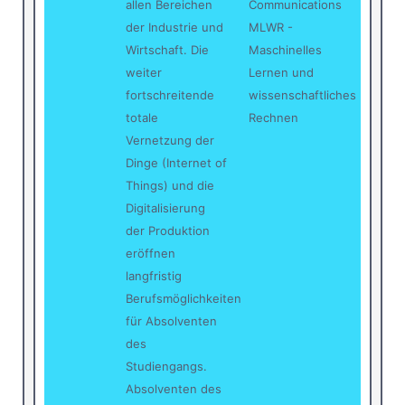
allen Bereichen
Communications
der Industrie und
MLWR -
Wirtschaft. Die
Maschinelles
weiter
Lernen und
fortschreitende
wissenschaftliches
totale
Rechnen
Vernetzung der
Dinge (Internet of
Things) und die
Digitalisierung
der Produktion
eröffnen
langfristig
Berufsmöglichkeiten
für Absolventen
des
Studiengangs.
Absolventen des