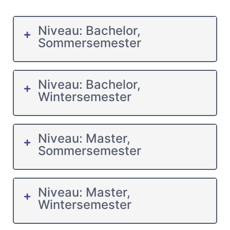
Niveau: Bachelor,
Sommersemester
Niveau: Bachelor,
Wintersemester
Niveau: Master,
Sommersemester
Niveau: Master,
Wintersemester