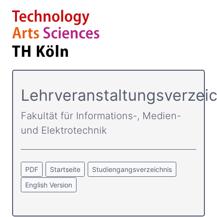
Lehrveranstaltungsverzeic
Fakultät für Informations-, Medien-
und Elektrotechnik
PDF
Startseite
Studiengangsverzeichnis
English Version