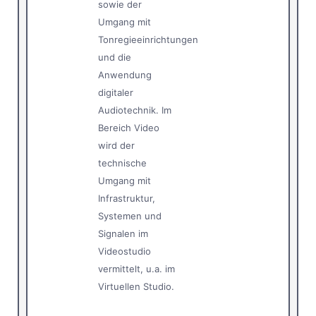
sowie der
Umgang mit
Tonregieeinrichtungen
und die
Anwendung
digitaler
Audiotechnik. Im
Bereich Video
wird der
technische
Umgang mit
Infrastruktur,
Systemen und
Signalen im
Videostudio
vermittelt, u.a. im
Virtuellen Studio.