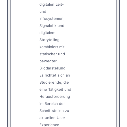
digitalen Leit-
und
Infosystemen,
Signaletik und
digitalem
Storytelling
kombiniert mit
statischer und
bewegter
Bilddarstellung.
Es richtet sich an
Studierende, die
eine Tätigkeit und
Herausforderung
im Bereich der
Schnittstellen zu
aktuellen User
Experience