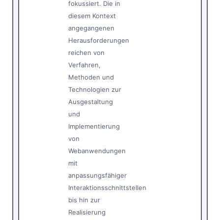
fokussiert. Die in
diesem Kontext
angegangenen
Herausforderungen
reichen von
Verfahren,
Methoden und
Technologien zur
Ausgestaltung
und
Implementierung
von
Webanwendungen
mit
anpassungsfähiger
Interaktionsschnittstellen
bis hin zur
Realisierung