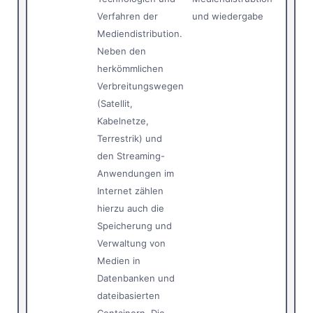
Verfahren der
und wiedergabe
Mediendistribution.
Neben den
herkömmlichen
Verbreitungswegen
(Satellit,
Kabelnetze,
Terrestrik) und
den Streaming-
Anwendungen im
Internet zählen
hierzu auch die
Speicherung und
Verwaltung von
Medien in
Datenbanken und
dateibasierten