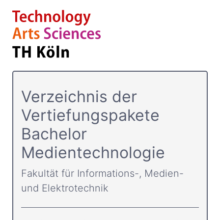
Verzeichnis der
Vertiefungspakete
Bachelor
Medientechnologie
Fakultät für Informations-, Medien-
und Elektrotechnik