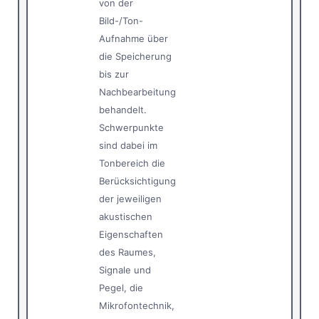
von der
Bild-/Ton-
Aufnahme über
die Speicherung
bis zur
Nachbearbeitung
behandelt.
Schwerpunkte
sind dabei im
Tonbereich die
Berücksichtigung
der jeweiligen
akustischen
Eigenschaften
des Raumes,
Signale und
Pegel, die
Mikrofontechnik,