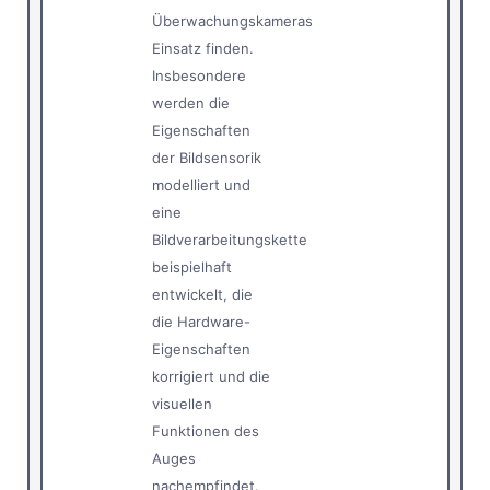
Überwachungskameras
Einsatz finden.
Insbesondere
werden die
Eigenschaften
der Bildsensorik
modelliert und
eine
Bildverarbeitungskette
beispielhaft
entwickelt, die
die Hardware-
Eigenschaften
korrigiert und die
visuellen
Funktionen des
Auges
nachempfindet.