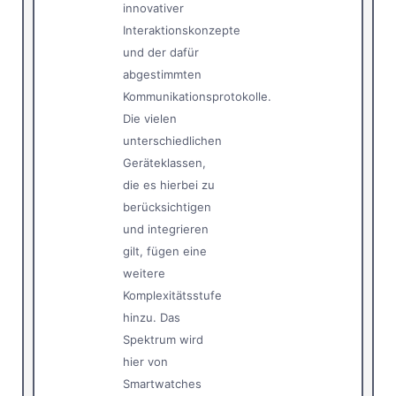
innovativer
Interaktionskonzepte
und der dafür
abgestimmten
Kommunikationsprotokolle.
Die vielen
unterschiedlichen
Geräteklassen,
die es hierbei zu
berücksichtigen
und integrieren
gilt, fügen eine
weitere
Komplexitätsstufe
hinzu. Das
Spektrum wird
hier von
Smartwatches