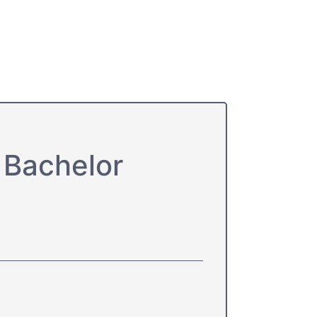
 Bachelor