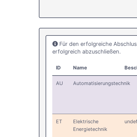
Für den erfolgreiche Abschlus
erfolgreich abzuschließen.
ID
Name
Besc
AU
Automatisierungstechnik
ET
Elektrische
unde
Energietechnik