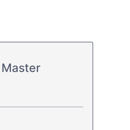
 Master