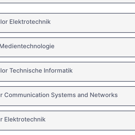
or Elektrotechnik
 Medientechnologie
or Technische Informatik
r Communication Systems and Networks
 Elektrotechnik