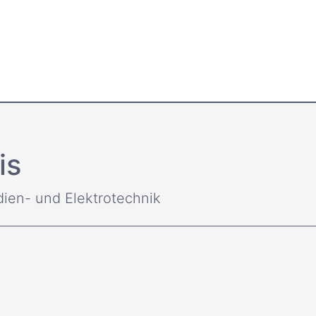
is
dien- und Elektrotechnik