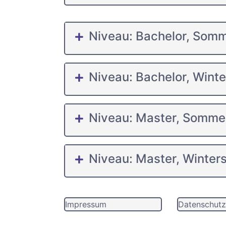
Niveau: Bachelor, Som
Niveau: Bachelor, Wint
Niveau: Master, Somme
Niveau: Master, Winter
Impressum
Datenschutz