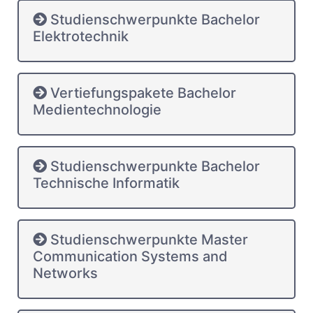
Studienschwerpunkte Bachelor
Elektrotechnik
Vertiefungspakete Bachelor
Medientechnologie
Studienschwerpunkte Bachelor
Technische Informatik
Studienschwerpunkte Master
Communication Systems and
Networks