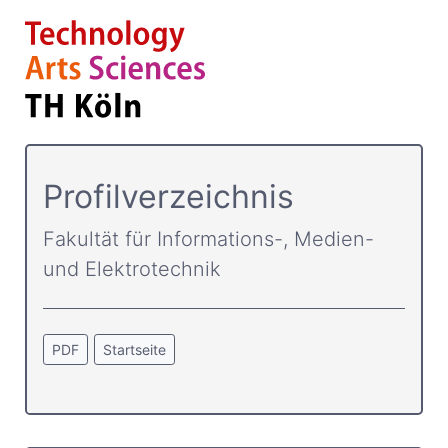
Profilverzeichnis
Fakultät für Informations-, Medien-
und Elektrotechnik
PDF
Startseite