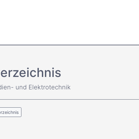
erzeichnis
dien- und Elektrotechnik
rzeichnis