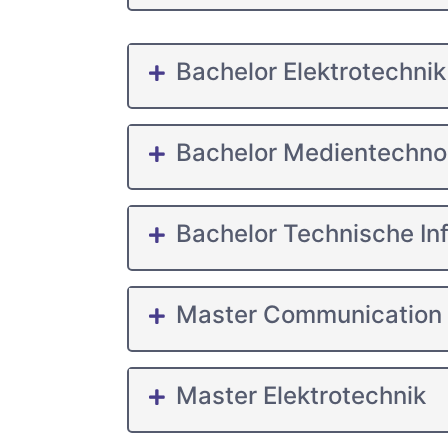
Bachelor Elektrotechnik
Bachelor Medientechno
Bachelor Technische In
Master Communication
Master Elektrotechnik