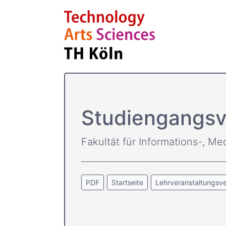
Studiengangsv
Fakultät für Informations-, Me
PDF
Startseite
Lehrveranstaltungsve