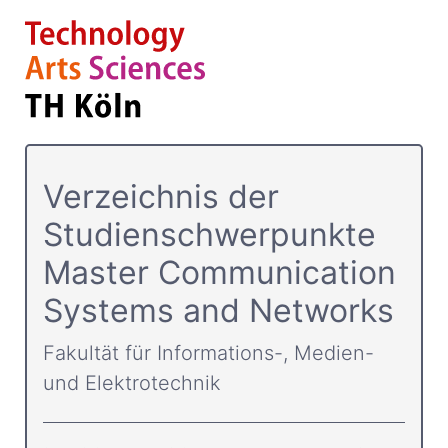
Verzeichnis der
Studienschwerpunkte
Master Communication
Systems and Networks
Fakultät für Informations-, Medien-
und Elektrotechnik