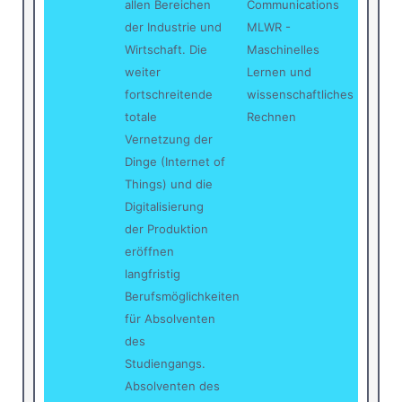
allen Bereichen
Communications
der Industrie und
MLWR -
Wirtschaft. Die
Maschinelles
weiter
Lernen und
fortschreitende
wissenschaftliches
totale
Rechnen
Vernetzung der
Dinge (Internet of
Things) und die
Digitalisierung
der Produktion
eröffnen
langfristig
Berufsmöglichkeiten
für Absolventen
des
Studiengangs.
Absolventen des