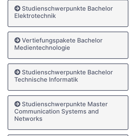
Studienschwerpunkte Bachelor
Elektrotechnik
Vertiefungspakete Bachelor
Medientechnologie
Studienschwerpunkte Bachelor
Technische Informatik
Studienschwerpunkte Master
Communication Systems and
Networks