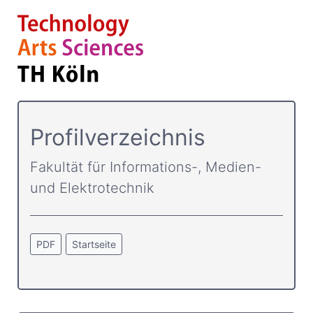
Profilverzeichnis
Fakultät für Informations-, Medien-
und Elektrotechnik
PDF
Startseite