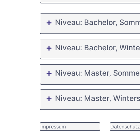
Niveau: Bachelor, Som
Niveau: Bachelor, Wint
Niveau: Master, Somme
Niveau: Master, Winter
Impressum
Datenschutz