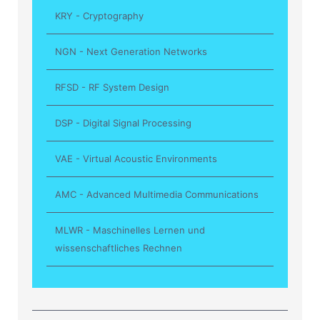
KRY - Cryptography
NGN - Next Generation Networks
RFSD - RF System Design
DSP - Digital Signal Processing
VAE - Virtual Acoustic Environments
AMC - Advanced Multimedia Communications
MLWR - Maschinelles Lernen und
wissenschaftliches Rechnen