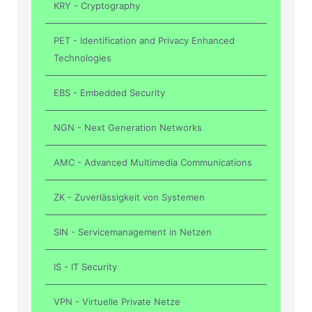
KRY - Cryptography
PET - Identification and Privacy Enhanced
Technologies
EBS - Embedded Security
NGN - Next Generation Networks
AMC - Advanced Multimedia Communications
ZK - Zuverlässigkeit von Systemen
SIN - Servicemanagement in Netzen
IS - IT Security
VPN - Virtuelle Private Netze