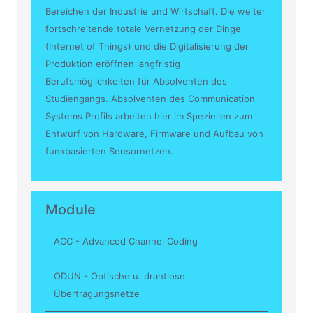
Bereichen der Industrie und Wirtschaft. Die weiter
fortschreitende totale Vernetzung der Dinge
(Internet of Things) und die Digitalisierung der
Produktion eröffnen langfristig
Berufsmöglichkeiten für Absolventen des
Studiengangs. Absolventen des Communication
Systems Profils arbeiten hier im Speziellen zum
Entwurf von Hardware, Firmware und Aufbau von
funkbasierten Sensornetzen.
Module
ACC - Advanced Channel Coding
ODUN - Optische u. drahtlose
Übertragungsnetze