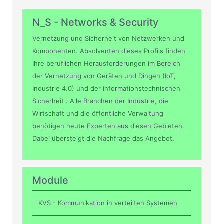
N_S - Networks & Security
Vernetzung und Sicherheit von Netzwerken und
Komponenten. Absolventen dieses Profils finden
Ihre beruflichen Herausforderungen im Bereich
der Vernetzung von Geräten und Dingen (IoT,
Industrie 4.0) und der informationstechnischen
Sicherheit . Alle Branchen der Industrie, die
Wirtschaft und die öffentliche Verwaltung
benötigen heute Experten aus diesen Gebieten.
Dabei übersteigt die Nachfrage das Angebot.
Module
KVS - Kommunikation in verteilten Systemen