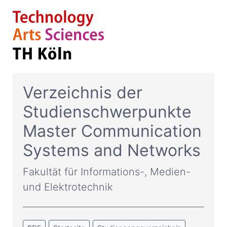
Verzeichnis der
Studienschwerpunkte
Master Communication
Systems and Networks
Fakultät für Informations-, Medien-
und Elektrotechnik