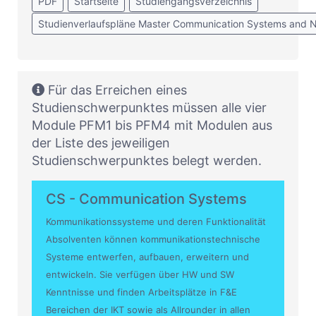
PDF
Startseite
Studiengangsverzeichnis
Studienverlaufspläne Master Communication Systems and 
Für das Erreichen eines
Studienschwerpunktes müssen alle vier
Module PFM1 bis PFM4 mit Modulen aus
der Liste des jeweiligen
Studienschwerpunktes belegt werden.
CS - Communication Systems
Kommunikationssysteme und deren Funktionalität
Absolventen können kommunikationstechnische
Systeme entwerfen, aufbauen, erweitern und
entwickeln. Sie verfügen über HW und SW
Kenntnisse und finden Arbeitsplätze in F&E
Bereichen der IKT sowie als Allrounder in allen