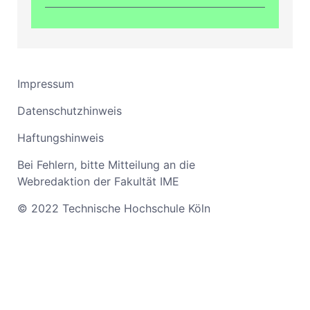
Impressum
Datenschutzhinweis
Haftungshinweis
Bei Fehlern, bitte Mitteilung an die
Webredaktion der Fakultät IME
© 2022 Technische Hochschule Köln