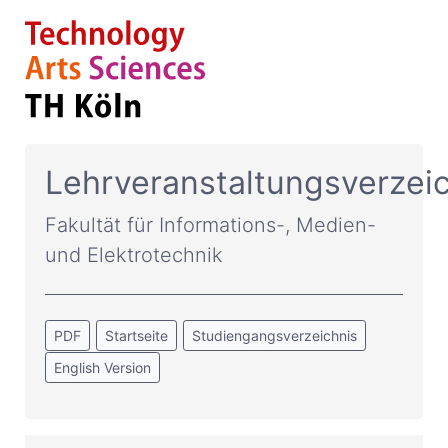
Lehrveranstaltungsverzei
Fakultät für Informations-, Medien-
und Elektrotechnik
PDF
Startseite
Studiengangsverzeichnis
English Version