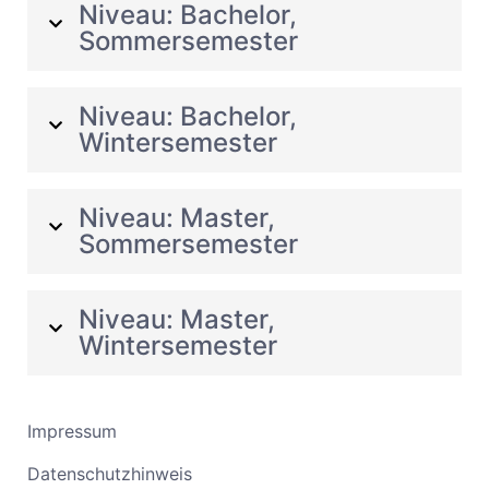
Niveau: Bachelor,
Sommersemester
Niveau: Bachelor,
Wintersemester
Niveau: Master,
Sommersemester
Niveau: Master,
Wintersemester
Impressum
Datenschutzhinweis