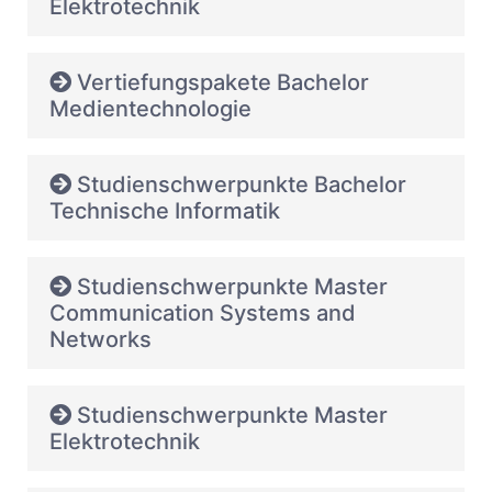
Elektrotechnik
Vertiefungspakete Bachelor
Medientechnologie
Studienschwerpunkte Bachelor
Technische Informatik
Studienschwerpunkte Master
Communication Systems and
Networks
Studienschwerpunkte Master
Elektrotechnik