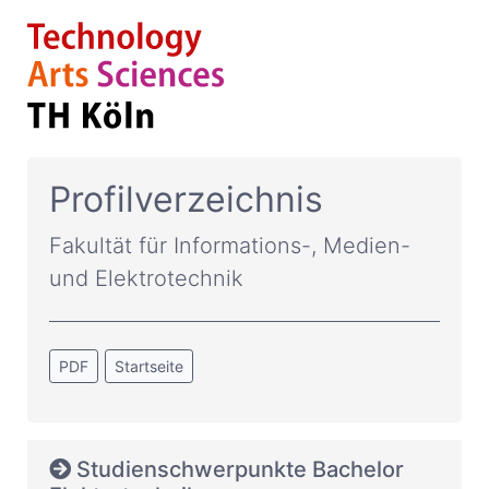
Profilverzeichnis
Fakultät für Informations-, Medien-
und Elektrotechnik
PDF
Startseite
Studienschwerpunkte Bachelor