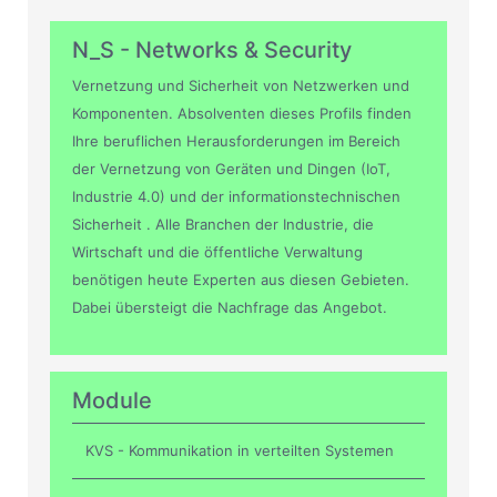
N_S - Networks & Security
Vernetzung und Sicherheit von Netzwerken und
Komponenten. Absolventen dieses Profils finden
Ihre beruflichen Herausforderungen im Bereich
der Vernetzung von Geräten und Dingen (IoT,
Industrie 4.0) und der informationstechnischen
Sicherheit . Alle Branchen der Industrie, die
Wirtschaft und die öffentliche Verwaltung
benötigen heute Experten aus diesen Gebieten.
Dabei übersteigt die Nachfrage das Angebot.
Module
KVS - Kommunikation in verteilten Systemen