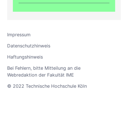
Impressum
Datenschutzhinweis
Haftungshinweis
Bei Fehlern, bitte Mitteilung an die
Webredaktion der Fakultät IME
© 2022 Technische Hochschule Köln