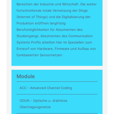
Bereichen der Industrie und Wirtschaft. Die weiter
fortschreitende totale Vernetzung der Dinge
(Internet of Things) und die Digitalisierung der
Produktion eröffnen langfristig
Berufsmöglichkeiten für Absolventen des
Studiengangs. Absolventen des Communication
Systems Profils arbeiten hier im Speziellen zum
Entwurf von Hardware, Firmware und Aufbau von
funkbasierten Sensornetzen.
Module
ACC - Advanced Channel Coding
ODUN - Optische u. drahtlose
Übertragungsnetze