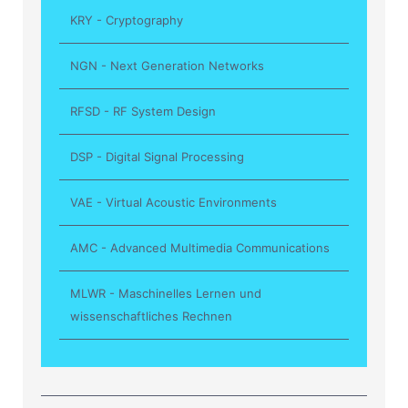
KRY - Cryptography
NGN - Next Generation Networks
RFSD - RF System Design
DSP - Digital Signal Processing
VAE - Virtual Acoustic Environments
AMC - Advanced Multimedia Communications
MLWR - Maschinelles Lernen und
wissenschaftliches Rechnen