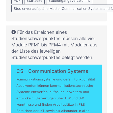
PDF
Startseite
Studiengangsverzeichnis
Studienverlaufspläne Master Communication Systems and 
Für das Erreichen eines
Studienschwerpunktes müssen alle vier
Module PFM1 bis PFM4 mit Modulen aus
der Liste des jeweiligen
Studienschwerpunktes belegt werden.
CS - Communication Systems
Kommunikationssysteme und deren Funktionalität
Absolventen können kommunikationstechnische
Systeme entwerfen, aufbauen, erweitern und
entwickeln. Sie verfügen über HW und SW
Kenntnisse und finden Arbeitsplätze in F&E
Bereichen der IKT sowie als Allrounder in allen