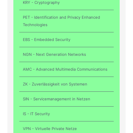
KRY - Cryptography
PET - Identification and Privacy Enhanced
Technologies
EBS - Embedded Security
NGN - Next Generation Networks
AMC - Advanced Multimedia Communications
ZK - Zuverlässigkeit von Systemen
SIN - Servicemanagement in Netzen
IS - IT Security
VPN - Virtuelle Private Netze