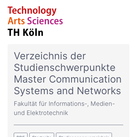
Verzeichnis der
Studienschwerpunkte
Master Communication
Systems and Networks
Fakultät für Informations-, Medien-
und Elektrotechnik