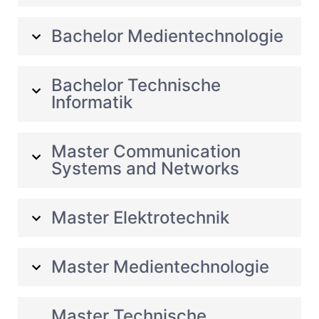
Bachelor Medientechnologie
Bachelor Technische
Informatik
Master Communication
Systems and Networks
Master Elektrotechnik
Master Medientechnologie
Master Technische