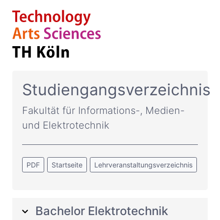
Studiengangsverzeichnis
Fakultät für Informations-, Medien-
und Elektrotechnik
PDF
Startseite
Lehrveranstaltungsverzeichnis
Bachelor Elektrotechnik