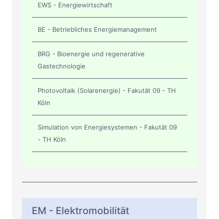
EWS - Energiewirtschaft
BE - Betriebliches Energiemanagement
BRG - Bioenergie und regenerative
Gastechnologie
Photovoltaik (Solarenergie) - Fakutät 09 - TH
Köln
Simulation von Energiesystemen - Fakutät 09
- TH Köln
EM - Elektromobilität