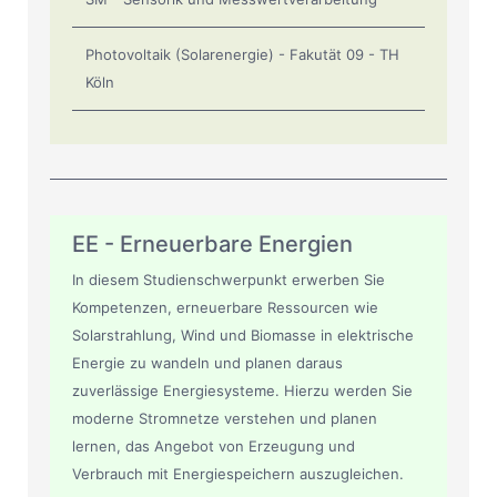
Photovoltaik (Solarenergie) - Fakutät 09 - TH
Köln
EE - Erneuerbare Energien
In diesem Studienschwerpunkt erwerben Sie
Kompetenzen, erneuerbare Ressourcen wie
Solarstrahlung, Wind und Biomasse in elektrische
Energie zu wandeln und planen daraus
zuverlässige Energiesysteme. Hierzu werden Sie
moderne Stromnetze verstehen und planen
lernen, das Angebot von Erzeugung und
Verbrauch mit Energiespeichern auszugleichen.