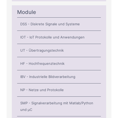
Module
DSS - Diskrete Signale und Systeme
IOT - IoT Protokolle und Anwendungen
UT - Übertragungstechnik
HF - Hochfrequenztechnik
IBV - Industrielle Bildverarbeitung
NP - Netze und Protokolle
SMP - Signalverarbeitung mit Matlab/Python
und µC