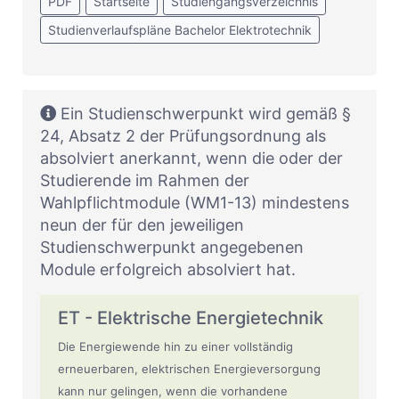
PDF
Startseite
Studiengangsverzeichnis
Studienverlaufspläne Bachelor Elektrotechnik
Ein Studienschwerpunkt wird gemäß §
24, Absatz 2 der Prüfungsordnung als
absolviert anerkannt, wenn die oder der
Studierende im Rahmen der
Wahlpflichtmodule (WM1-13) mindestens
neun der für den jeweiligen
Studienschwerpunkt angegebenen
Module erfolgreich absolviert hat.
ET - Elektrische Energietechnik
Die Energiewende hin zu einer vollständig
erneuerbaren, elektrischen Energieversorgung
kann nur gelingen, wenn die vorhandene