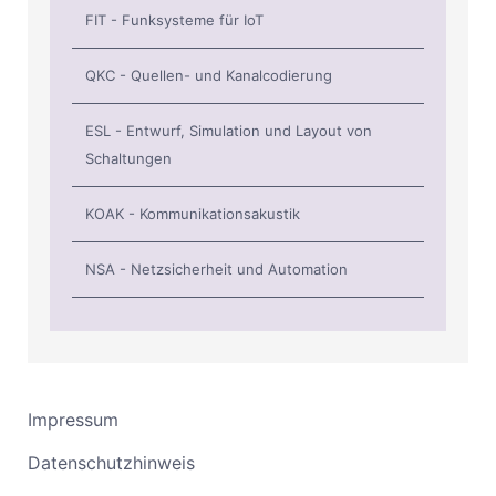
FIT - Funksysteme für IoT
QKC - Quellen- und Kanalcodierung
ESL - Entwurf, Simulation und Layout von
Schaltungen
KOAK - Kommunikationsakustik
NSA - Netzsicherheit und Automation
Impressum
Datenschutzhinweis