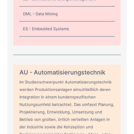
DML - Data Mining
ES - Embedded Systems
AU - Automatisierungstechnik
Im Studienschwerpunkt Automatisierungstechnik
werden Produktionsanlagen einschließlich deren
Integration in einem kundenspezifischen
Nutzungsumfeld betrachtet. Das umfasst Planung,
Projektierung, Entwicklung, Umsetzung und
Betrieb von großen, örtlich verteilten Anlagen in
der Industrie sowie die Konzeption und