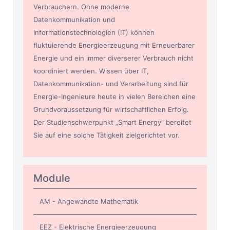
Verbrauchern. Ohne moderne
Datenkommunikation und
Informationstechnologien (IT) können
fluktuierende Energieerzeugung mit Erneuerbarer
Energie und ein immer diverserer Verbrauch nicht
koordiniert werden. Wissen über IT,
Datenkommunikation- und Verarbeitung sind für
Energie-Ingenieure heute in vielen Bereichen eine
Grundvoraussetzung für wirtschaftlichen Erfolg.
Der Studienschwerpunkt „Smart Energy“ bereitet
Sie auf eine solche Tätigkeit zielgerichtet vor.
Module
AM - Angewandte Mathematik
EEZ - Elektrische Energieerzeugung