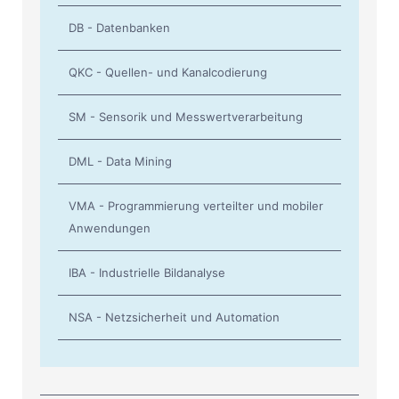
DB - Datenbanken
QKC - Quellen- und Kanalcodierung
SM - Sensorik und Messwertverarbeitung
DML - Data Mining
VMA - Programmierung verteilter und mobiler
Anwendungen
IBA - Industrielle Bildanalyse
NSA - Netzsicherheit und Automation