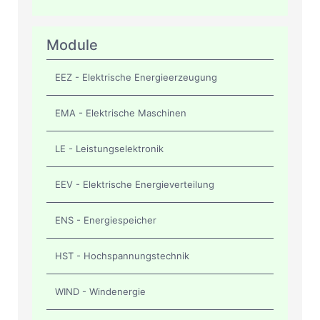
Module
EEZ - Elektrische Energieerzeugung
EMA - Elektrische Maschinen
LE - Leistungselektronik
EEV - Elektrische Energieverteilung
ENS - Energiespeicher
HST - Hochspannungstechnik
WIND - Windenergie