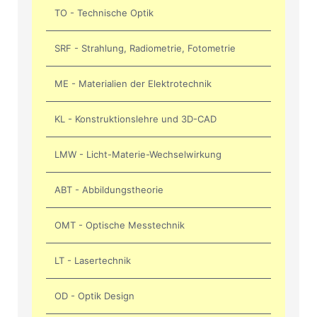
TO - Technische Optik
SRF - Strahlung, Radiometrie, Fotometrie
ME - Materialien der Elektrotechnik
KL - Konstruktionslehre und 3D-CAD
LMW - Licht-Materie-Wechselwirkung
ABT - Abbildungstheorie
OMT - Optische Messtechnik
LT - Lasertechnik
OD - Optik Design