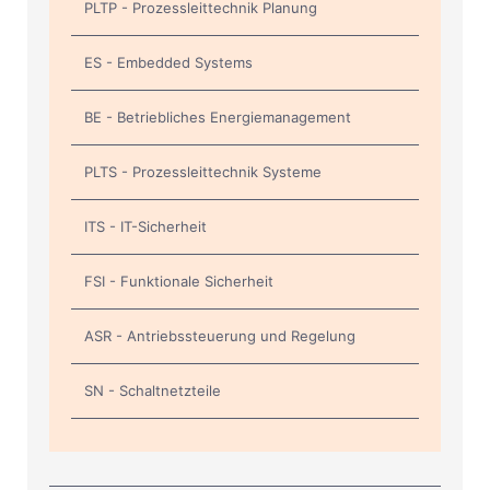
PLTP - Prozessleittechnik Planung
ES - Embedded Systems
BE - Betriebliches Energiemanagement
PLTS - Prozessleittechnik Systeme
ITS - IT-Sicherheit
FSI - Funktionale Sicherheit
ASR - Antriebssteuerung und Regelung
SN - Schaltnetzteile