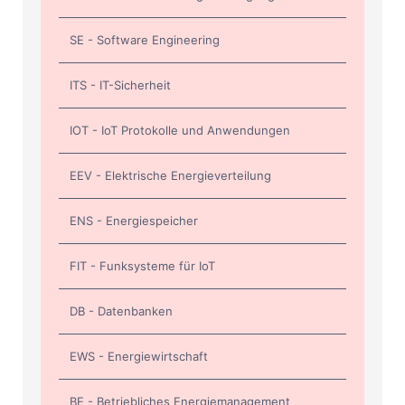
SE - Software Engineering
ITS - IT-Sicherheit
IOT - IoT Protokolle und Anwendungen
EEV - Elektrische Energieverteilung
ENS - Energiespeicher
FIT - Funksysteme für IoT
DB - Datenbanken
EWS - Energiewirtschaft
BE - Betriebliches Energiemanagement