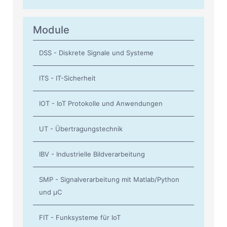
Module
DSS - Diskrete Signale und Systeme
ITS - IT-Sicherheit
IOT - IoT Protokolle und Anwendungen
UT - Übertragungstechnik
IBV - Industrielle Bildverarbeitung
SMP - Signalverarbeitung mit Matlab/Python
und µC
FIT - Funksysteme für IoT