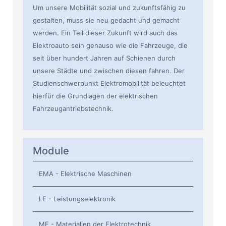
Um unsere Mobilität sozial und zukunftsfähig zu
gestalten, muss sie neu gedacht und gemacht
werden. Ein Teil dieser Zukunft wird auch das
Elektroauto sein genauso wie die Fahrzeuge, die
seit über hundert Jahren auf Schienen durch
unsere Städte und zwischen diesen fahren. Der
Studienschwerpunkt Elektromobilität beleuchtet
hierfür die Grundlagen der elektrischen
Fahrzeugantriebstechnik.
Module
EMA - Elektrische Maschinen
LE - Leistungselektronik
ME - Materialien der Elektrotechnik