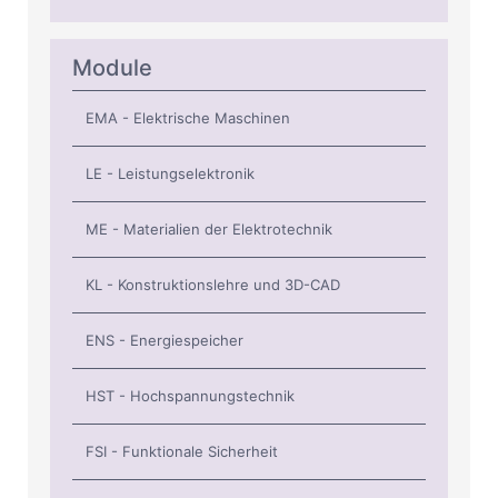
Module
EMA - Elektrische Maschinen
LE - Leistungselektronik
ME - Materialien der Elektrotechnik
KL - Konstruktionslehre und 3D-CAD
ENS - Energiespeicher
HST - Hochspannungstechnik
FSI - Funktionale Sicherheit