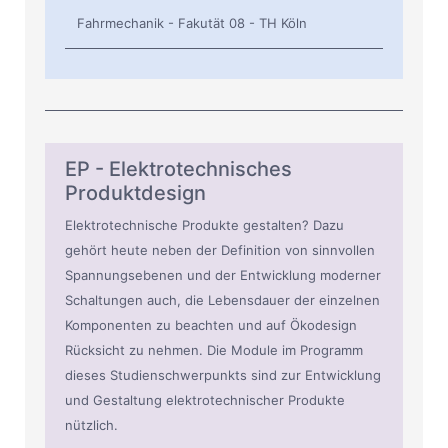
Fahrmechanik - Fakutät 08 - TH Köln
EP - Elektrotechnisches
Produktdesign
Elektrotechnische Produkte gestalten? Dazu
gehört heute neben der Definition von sinnvollen
Spannungsebenen und der Entwicklung moderner
Schaltungen auch, die Lebensdauer der einzelnen
Komponenten zu beachten und auf Ökodesign
Rücksicht zu nehmen. Die Module im Programm
dieses Studienschwerpunkts sind zur Entwicklung
und Gestaltung elektrotechnischer Produkte
nützlich.