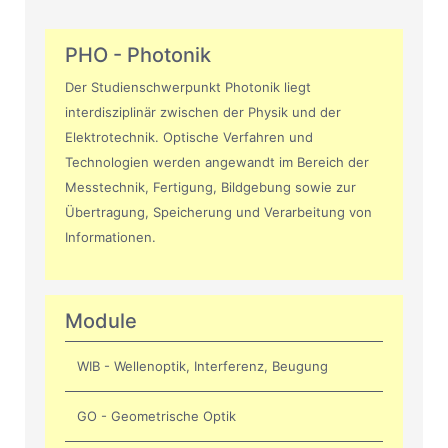
PHO - Photonik
Der Studienschwerpunkt Photonik liegt
interdisziplinär zwischen der Physik und der
Elektrotechnik. Optische Verfahren und
Technologien werden angewandt im Bereich der
Messtechnik, Fertigung, Bildgebung sowie zur
Übertragung, Speicherung und Verarbeitung von
Informationen.
Module
WIB - Wellenoptik, Interferenz, Beugung
GO - Geometrische Optik