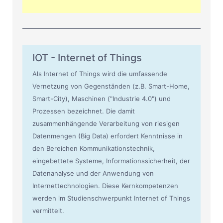
IOT - Internet of Things
Als Internet of Things wird die umfassende
Vernetzung von Gegenständen (z.B. Smart-Home,
Smart-City), Maschinen ("Industrie 4.0") und
Prozessen bezeichnet. Die damit
zusammenhängende Verarbeitung von riesigen
Datenmengen (Big Data) erfordert Kenntnisse in
den Bereichen Kommunikationstechnik,
eingebettete Systeme, Informationssicherheit, der
Datenanalyse und der Anwendung von
Internettechnologien. Diese Kernkompetenzen
werden im Studienschwerpunkt Internet of Things
vermittelt.