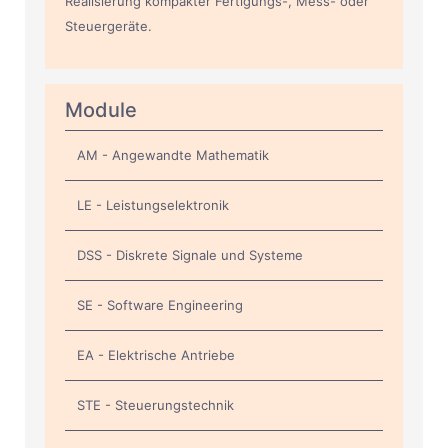
Realisierung kompakter Fertigungs-, Mess- oder
Steuergeräte.
Module
AM - Angewandte Mathematik
LE - Leistungselektronik
DSS - Diskrete Signale und Systeme
SE - Software Engineering
EA - Elektrische Antriebe
STE - Steuerungstechnik