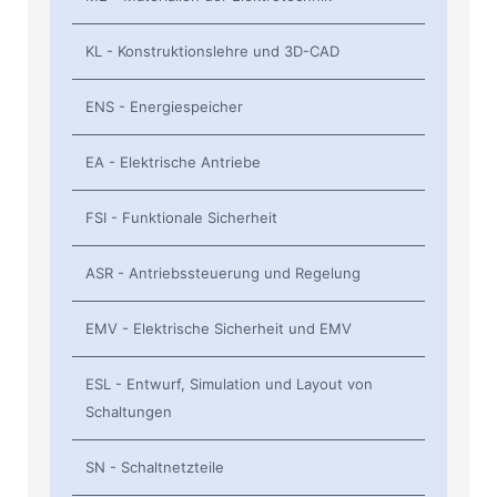
KL - Konstruktionslehre und 3D-CAD
ENS - Energiespeicher
EA - Elektrische Antriebe
FSI - Funktionale Sicherheit
ASR - Antriebssteuerung und Regelung
EMV - Elektrische Sicherheit und EMV
ESL - Entwurf, Simulation und Layout von
Schaltungen
SN - Schaltnetzteile