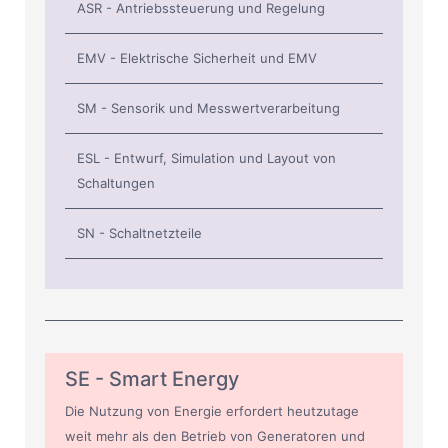
ASR - Antriebssteuerung und Regelung
EMV - Elektrische Sicherheit und EMV
SM - Sensorik und Messwertverarbeitung
ESL - Entwurf, Simulation und Layout von
Schaltungen
SN - Schaltnetzteile
SE - Smart Energy
Die Nutzung von Energie erfordert heutzutage
weit mehr als den Betrieb von Generatoren und