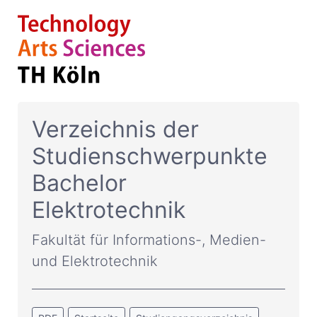
Verzeichnis der
Studienschwerpunkte
Bachelor
Elektrotechnik
Fakultät für Informations-, Medien-
und Elektrotechnik