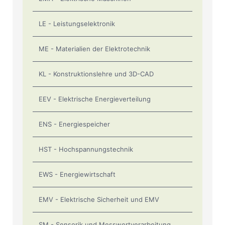
LE - Leistungselektronik
ME - Materialien der Elektrotechnik
KL - Konstruktionslehre und 3D-CAD
EEV - Elektrische Energieverteilung
ENS - Energiespeicher
HST - Hochspannungstechnik
EWS - Energiewirtschaft
EMV - Elektrische Sicherheit und EMV
SM - Sensorik und Messwertverarbeitung