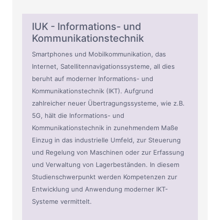
IUK - Informations- und
Kommunikationstechnik
Smartphones und Mobilkommunikation, das
Internet, Satellitennavigationssysteme, all dies
beruht auf moderner Informations- und
Kommunikationstechnik (IKT). Aufgrund
zahlreicher neuer Übertragungssysteme, wie z.B.
5G, hält die Informations- und
Kommunikationstechnik in zunehmendem Maße
Einzug in das industrielle Umfeld, zur Steuerung
und Regelung von Maschinen oder zur Erfassung
und Verwaltung von Lagerbeständen. In diesem
Studienschwerpunkt werden Kompetenzen zur
Entwicklung und Anwendung moderner IKT-
Systeme vermittelt.