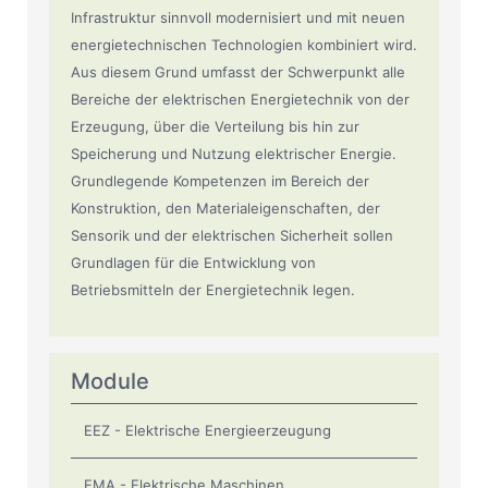
Infrastruktur sinnvoll modernisiert und mit neuen
energietechnischen Technologien kombiniert wird.
Aus diesem Grund umfasst der Schwerpunkt alle
Bereiche der elektrischen Energietechnik von der
Erzeugung, über die Verteilung bis hin zur
Speicherung und Nutzung elektrischer Energie.
Grundlegende Kompetenzen im Bereich der
Konstruktion, den Materialeigenschaften, der
Sensorik und der elektrischen Sicherheit sollen
Grundlagen für die Entwicklung von
Betriebsmitteln der Energietechnik legen.
Module
EEZ - Elektrische Energieerzeugung
EMA - Elektrische Maschinen