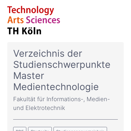
Verzeichnis der
Studienschwerpunkte
Master
Medientechnologie
Fakultät für Informations-, Medien-
und Elektrotechnik