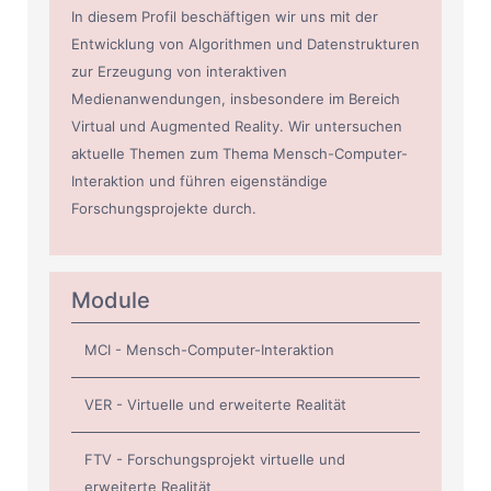
In diesem Profil beschäftigen wir uns mit der
Entwicklung von Algorithmen und Datenstrukturen
zur Erzeugung von interaktiven
Medienanwendungen, insbesondere im Bereich
Virtual und Augmented Reality. Wir untersuchen
aktuelle Themen zum Thema Mensch-Computer-
Interaktion und führen eigenständige
Forschungsprojekte durch.
Module
MCI - Mensch-Computer-Interaktion
VER - Virtuelle und erweiterte Realität
FTV - Forschungsprojekt virtuelle und
erweiterte Realität