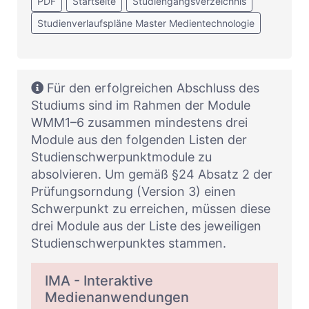
PDF
Startseite
Studiengangsverzeichnis
Studienverlaufspläne Master Medientechnologie
Für den erfolgreichen Abschluss des
Studiums sind im Rahmen der Module
WMM1–6 zusammen mindestens drei
Module aus den folgenden Listen der
Studienschwerpunktmodule zu
absolvieren. Um gemäß §24 Absatz 2 der
Prüfungsorndung (Version 3) einen
Schwerpunkt zu erreichen, müssen diese
drei Module aus der Liste des jeweiligen
Studienschwerpunktes stammen.
IMA - Interaktive
Medienanwendungen