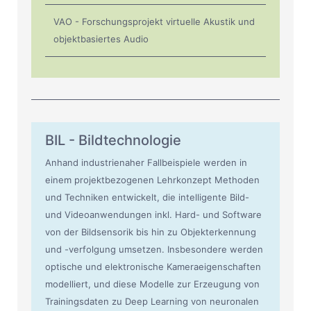
VAO - Forschungsprojekt virtuelle Akustik und
objektbasiertes Audio
BIL - Bildtechnologie
Anhand industrienaher Fallbeispiele werden in
einem projektbezogenen Lehrkonzept Methoden
und Techniken entwickelt, die intelligente Bild-
und Videoanwendungen inkl. Hard- und Software
von der Bildsensorik bis hin zu Objekterkennung
und -verfolgung umsetzen. Insbesondere werden
optische und elektronische Kameraeigenschaften
modelliert, und diese Modelle zur Erzeugung von
Trainingsdaten zu Deep Learning von neuronalen