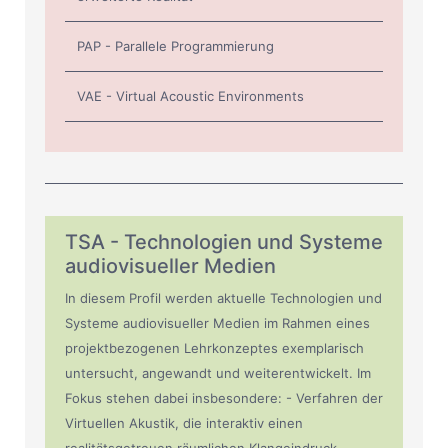
PAP - Parallele Programmierung
VAE - Virtual Acoustic Environments
TSA - Technologien und Systeme
audiovisueller Medien
In diesem Profil werden aktuelle Technologien und
Systeme audiovisueller Medien im Rahmen eines
projektbezogenen Lehrkonzeptes exemplarisch
untersucht, angewandt und weiterentwickelt. Im
Fokus stehen dabei insbesondere: - Verfahren der
Virtuellen Akustik, die interaktiv einen