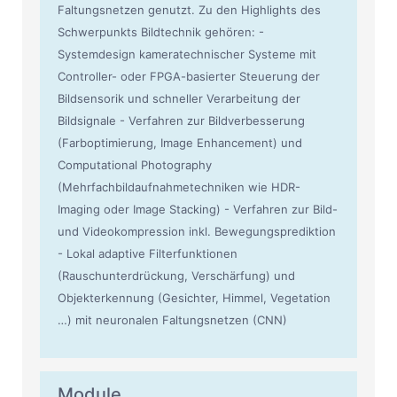
Faltungsnetzen genutzt. Zu den Highlights des
Schwerpunkts Bildtechnik gehören: -
Systemdesign kameratechnischer Systeme mit
Controller- oder FPGA-basierter Steuerung der
Bildsensorik und schneller Verarbeitung der
Bildsignale - Verfahren zur Bildverbesserung
(Farboptimierung, Image Enhancement) und
Computational Photography
(Mehrfachbildaufnahmetechniken wie HDR-
Imaging oder Image Stacking) - Verfahren zur Bild-
und Videokompression inkl. Bewegungsprediktion
- Lokal adaptive Filterfunktionen
(Rauschunterdrückung, Verschärfung) und
Objekterkennung (Gesichter, Himmel, Vegetation
…) mit neuronalen Faltungsnetzen (CNN)
Module