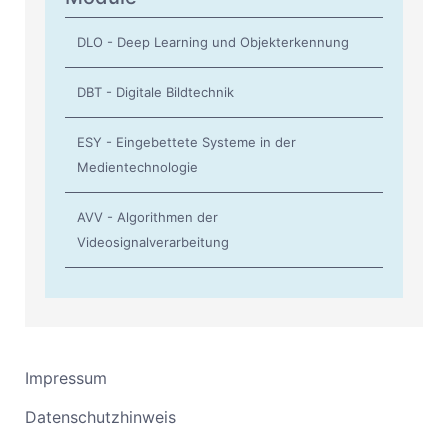
DLO - Deep Learning und Objekterkennung
DBT - Digitale Bildtechnik
ESY - Eingebettete Systeme in der
Medientechnologie
AVV - Algorithmen der
Videosignalverarbeitung
Impressum
Datenschutzhinweis