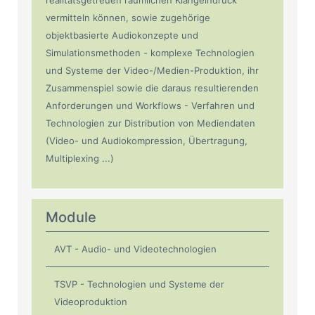
realitätsgetreuen räumlichen Klangeindruck
vermitteln können, sowie zugehörige
objektbasierte Audiokonzepte und
Simulationsmethoden - komplexe Technologien
und Systeme der Video-/Medien-Produktion, ihr
Zusammenspiel sowie die daraus resultierenden
Anforderungen und Workflows - Verfahren und
Technologien zur Distribution von Mediendaten
(Video- und Audiokompression, Übertragung,
Multiplexing ...)
Module
AVT - Audio- und Videotechnologien
TSVP - Technologien und Systeme der
Videoproduktion