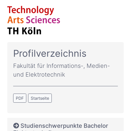
Profilverzeichnis
Fakultät für Informations-, Medien-
und Elektrotechnik
PDF
Startseite
Studienschwerpunkte Bachelor