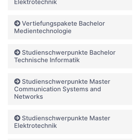
Elektrotechnik
Vertiefungspakete Bachelor
Medientechnologie
Studienschwerpunkte Bachelor
Technische Informatik
Studienschwerpunkte Master
Communication Systems and
Networks
Studienschwerpunkte Master
Elektrotechnik