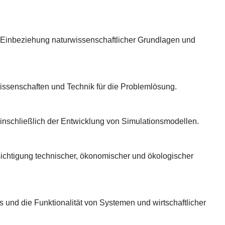
r Einbeziehung naturwissenschaftlicher Grundlagen und
issenschaften und Technik für die Problemlösung.
inschließlich der Entwicklung von Simulationsmodellen.
chtigung technischer, ökonomischer und ökologischer
 und die Funktionalität von Systemen und wirtschaftlicher