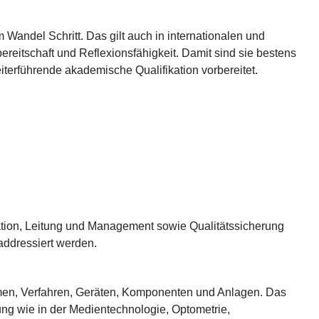
m Wandel Schritt. Das gilt auch in internationalen und
ereitschaft und Reflexionsfähigkeit. Damit sind sie bestens
iterführende akademische Qualifikation vorbereitet.
tion, Leitung und Management sowie Qualitätssicherung
addressiert werden.
hmen, Verfahren, Geräten, Komponenten und Anlagen. Das
ung wie in der Medientechnologie, Optometrie,