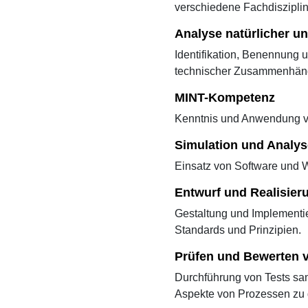
verschiedene Fachdiszipli
Analyse natürlicher 
Identifikation, Benennung 
technischer Zusammenhän
MINT-Kompetenz
Kenntnis und Anwendung vo
Simulation und Analys
Einsatz von Software und 
Entwurf und Realisie
Gestaltung und Implementi
Standards und Prinzipien.
Prüfen und Bewerten 
Durchführung von Tests sam
Aspekte von Prozessen zu 