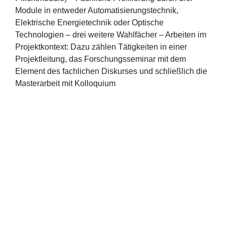
Module in entweder Automatisierungstechnik,
Elektrische Energietechnik oder Optische
Technologien – drei weitere Wahlfächer – Arbeiten im
Projektkontext: Dazu zählen Tätigkeiten in einer
Projektleitung, das Forschungsseminar mit dem
Element des fachlichen Diskurses und schließlich die
Masterarbeit mit Kolloquium