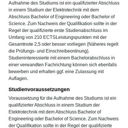
Aufnahme des Studiums ist ein qualifizierter Abschluss
in einem Studium der Elektrotechnik mit dem
Abschluss Bachelor of Engineering oder Bachelor of
Science. Zum Nachweis der Qualifikation sollte in der
Regel der qualifizierte erste Studienabschluss im
Umfang von 210 ECTSLeistungspunkten mit der
Gesamtnote 2,5 oder besser vorliegen (Näheres regelt
die Prüfungs- und Einschreibeordnung).
Studieninteressierte mit einem Bachelorabschluss in
einer verwandten Fachrichtung können sich ebenfalls
bewerben und erhalten ggf. eine Zulassung mit
Auflagen.
Studienvoraussetzungen
Voraussetzung für die Aufnahme des Studiums ist ein
qualifizierter Abschluss in einem Studium der
Elektrotechnik mit dem Abschluss Bachelor of
Engineering oder Bachelor of Science. Zum Nachweis
der Qualifikation sollte in der Regel der qualifizierte