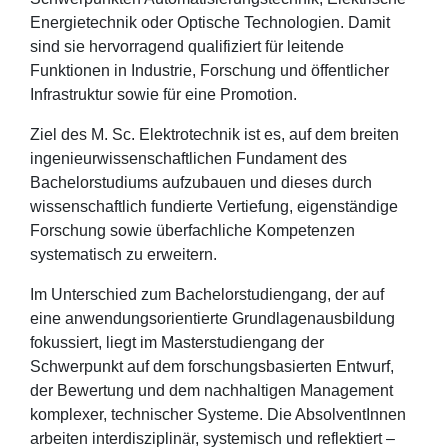
Energietechnik oder Optische Technologien. Damit
sind sie hervorragend qualifiziert für leitende
Funktionen in Industrie, Forschung und öffentlicher
Infrastruktur sowie für eine Promotion.
Ziel des M. Sc. Elektrotechnik ist es, auf dem breiten
ingenieurwissenschaftlichen Fundament des
Bachelorstudiums aufzubauen und dieses durch
wissenschaftlich fundierte Vertiefung, eigenständige
Forschung sowie überfachliche Kompetenzen
systematisch zu erweitern.
Im Unterschied zum Bachelorstudiengang, der auf
eine anwendungsorientierte Grundlagenausbildung
fokussiert, liegt im Masterstudiengang der
Schwerpunkt auf dem forschungsbasierten Entwurf,
der Bewertung und dem nachhaltigen Management
komplexer, technischer Systeme. Die AbsolventInnen
arbeiten interdisziplinär, systemisch und reflektiert –