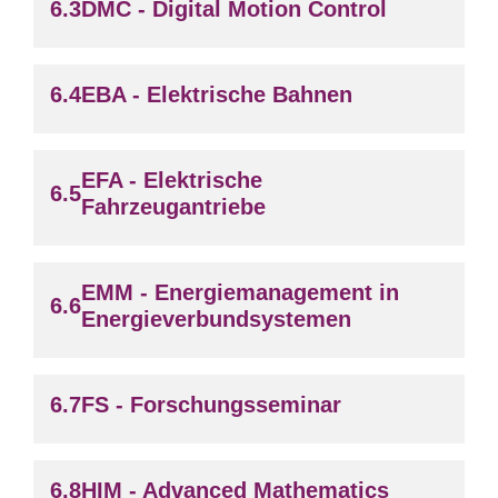
DMC - Digital Motion Control
EBA - Elektrische Bahnen
EFA - Elektrische
Fahrzeugantriebe
EMM - Energiemanagement in
Energieverbundsystemen
FS - Forschungsseminar
HIM - Advanced Mathematics