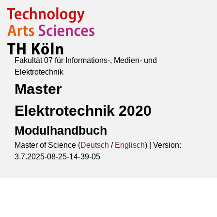
Fakultät 07 für Informations-, Medien- und
Elektrotechnik
Master
Elektrotechnik 2020
Modulhandbuch
Master of Science (
Deutsch
/
Englisch
) |
Version:
3.7.2025-08-25-14-39-05