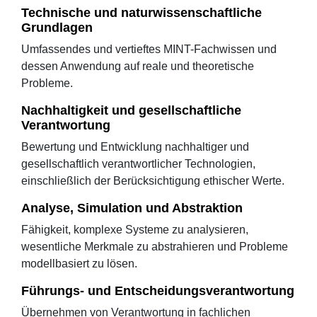
Technische und naturwissenschaftliche
Grundlagen
Umfassendes und vertieftes MINT-Fachwissen und
dessen Anwendung auf reale und theoretische
Probleme.
Nachhaltigkeit und gesellschaftliche
Verantwortung
Bewertung und Entwicklung nachhaltiger und
gesellschaftlich verantwortlicher Technologien,
einschließlich der Berücksichtigung ethischer Werte.
Analyse, Simulation und Abstraktion
Fähigkeit, komplexe Systeme zu analysieren,
wesentliche Merkmale zu abstrahieren und Probleme
modellbasiert zu lösen.
Führungs- und Entscheidungsverantwortung
Übernehmen von Verantwortung in fachlichen