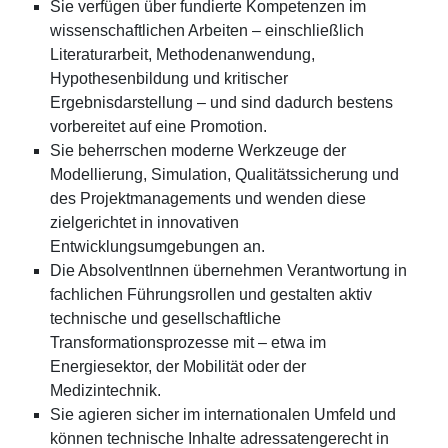
Sie verfügen über fundierte Kompetenzen im
wissenschaftlichen Arbeiten – einschließlich
Literaturarbeit, Methodenanwendung,
Hypothesenbildung und kritischer
Ergebnisdarstellung – und sind dadurch bestens
vorbereitet auf eine Promotion.
Sie beherrschen moderne Werkzeuge der
Modellierung, Simulation, Qualitätssicherung und
des Projektmanagements und wenden diese
zielgerichtet in innovativen
Entwicklungsumgebungen an.
Die AbsolventInnen übernehmen Verantwortung in
fachlichen Führungsrollen und gestalten aktiv
technische und gesellschaftliche
Transformationsprozesse mit – etwa im
Energiesektor, der Mobilität oder der
Medizintechnik.
Sie agieren sicher im internationalen Umfeld und
können technische Inhalte adressatengerecht in