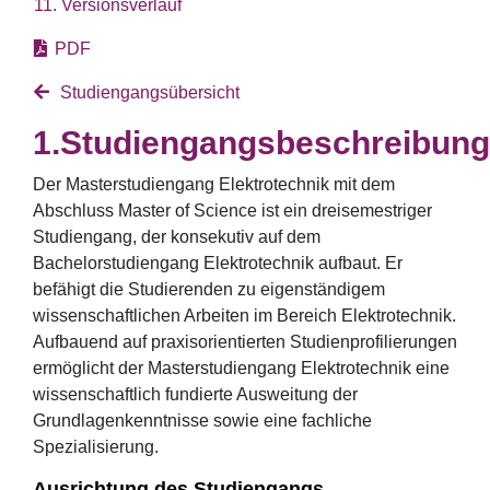
11. Versionsverlauf
PDF
Studiengangsübersicht
Studiengangsbeschreibung
Der Masterstudiengang Elektrotechnik mit dem
Abschluss Master of Science ist ein dreisemestriger
Studiengang, der konsekutiv auf dem
Bachelorstudiengang Elektrotechnik aufbaut. Er
befähigt die Studierenden zu eigenständigem
wissenschaftlichen Arbeiten im Bereich Elektrotechnik.
Aufbauend auf praxisorientierten Studienprofilierungen
ermöglicht der Masterstudiengang Elektrotechnik eine
wissenschaftlich fundierte Ausweitung der
Grundlagenkenntnisse sowie eine fachliche
Spezialisierung.
Ausrichtung des Studiengangs