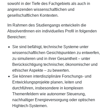
sowohl in der Tiefe des Fachgebiets als auch in
angrenzenden wissenschaftlichen und
gesellschaftlichen Kontexten.
Im Rahmen des Studiengangs entwickeln die
AbsolventInnen ein individuelles Profil in folgenden
Bereichen:
Sie sind befähigt, technische Systeme unter
wissenschaftlichen Gesichtspunkten zu entwerfen,
zu simulieren und in ihrer Gesamtheit – unter
Berücksichtigung technischer, ökonomischer und
ethischer Aspekte – zu bewerten.
Sie können interdisziplinäre Forschungs- und
Entwicklungsprojekte planen, leiten und
durchführen, insbesondere in komplexen
Themenfeldern wie autonomer Steuerung,
nachhaltiger Energieversorgung oder optischen
Hightech-Systemen.