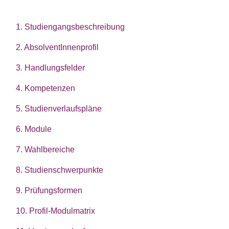
1. Studiengangsbeschreibung
2. AbsolventInnenprofil
3. Handlungsfelder
4. Kompetenzen
5. Studienverlaufspläne
6. Module
7. Wahlbereiche
8. Studienschwerpunkte
9. Prüfungsformen
10. Profil-Modulmatrix