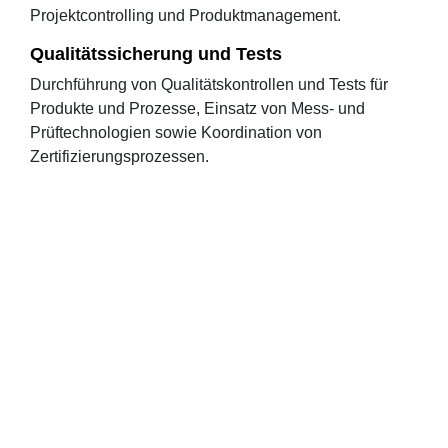
Projektcontrolling und Produktmanagement.
Qualitätssicherung und Tests
Durchführung von Qualitätskontrollen und Tests für
Produkte und Prozesse, Einsatz von Mess- und
Prüftechnologien sowie Koordination von
Zertifizierungsprozessen.