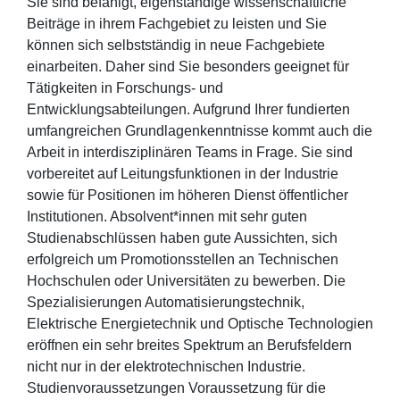
Sie sind befähigt, eigenständige wissenschaftliche
Beiträge in ihrem Fachgebiet zu leisten und Sie
können sich selbstständig in neue Fachgebiete
einarbeiten. Daher sind Sie besonders geeignet für
Tätigkeiten in Forschungs- und
Entwicklungsabteilungen. Aufgrund Ihrer fundierten
umfangreichen Grundlagenkenntnisse kommt auch die
Arbeit in interdisziplinären Teams in Frage. Sie sind
vorbereitet auf Leitungsfunktionen in der Industrie
sowie für Positionen im höheren Dienst öffentlicher
Institutionen. Absolvent*innen mit sehr guten
Studienabschlüssen haben gute Aussichten, sich
erfolgreich um Promotionsstellen an Technischen
Hochschulen oder Universitäten zu bewerben. Die
Spezialisierungen Automatisierungstechnik,
Elektrische Energietechnik und Optische Technologien
eröffnen ein sehr breites Spektrum an Berufsfeldern
nicht nur in der elektrotechnischen Industrie.
Studienvoraussetzungen Voraussetzung für die