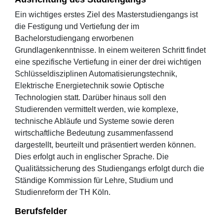
Ein wichtiges erstes Ziel des Masterstudiengangs ist
die Festigung und Vertiefung der im
Bachelorstudiengang erworbenen
Grundlagenkenntnisse. In einem weiteren Schritt findet
eine spezifische Vertiefung in einer der drei wichtigen
Schlüsseldisziplinen Automatisierungstechnik,
Elektrische Energietechnik sowie Optische
Technologien statt. Darüber hinaus soll den
Studierenden vermittelt werden, wie komplexe,
technische Abläufe und Systeme sowie deren
wirtschaftliche Bedeutung zusammenfassend
dargestellt, beurteilt und präsentiert werden können.
Dies erfolgt auch in englischer Sprache. Die
Qualitätssicherung des Studiengangs erfolgt durch die
Ständige Kommission für Lehre, Studium und
Studienreform der TH Köln.
Berufsfelder