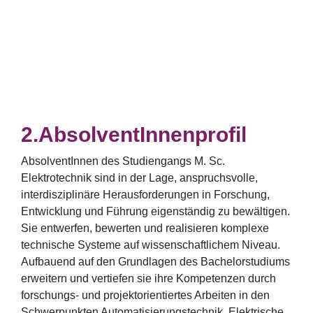
AbsolventInnenprofil
AbsolventInnen des Studiengangs M. Sc.
Elektrotechnik sind in der Lage, anspruchsvolle,
interdisziplinäre Herausforderungen in Forschung,
Entwicklung und Führung eigenständig zu bewältigen.
Sie entwerfen, bewerten und realisieren komplexe
technische Systeme auf wissenschaftlichem Niveau.
Aufbauend auf den Grundlagen des Bachelorstudiums
erweitern und vertiefen sie ihre Kompetenzen durch
forschungs- und projektorientiertes Arbeiten in den
Schwerpunkten Automatisierungstechnik, Elektrische