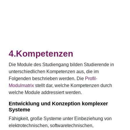
Kompetenzen
Die Module des Studiengang bilden Studierende in
unterschiedlichen Kompetenzen aus, die im
Folgenden beschrieben werden. Die
Profil-
Modulmatrix
stellt dar, welche Kompetenzen durch
welche Module addressiert werden.
Entwicklung und Konzeption komplexer
Systeme
Fähigkeit, große Systeme unter Einbeziehung von
elektrotechnischen, softwaretechnischen,