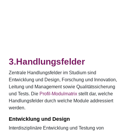
Handlungsfelder
Zentrale Handlungsfelder im Studium sind
Entwicklung und Design, Forschung und Innovation,
Leitung und Management sowie Qualitätssicherung
und Tests. Die
Profil-Modulmatrix
stellt dar, welche
Handlungsfelder durch welche Module addressiert
werden.
Entwicklung und Design
Interdisziplinäre Entwicklung und Testung von