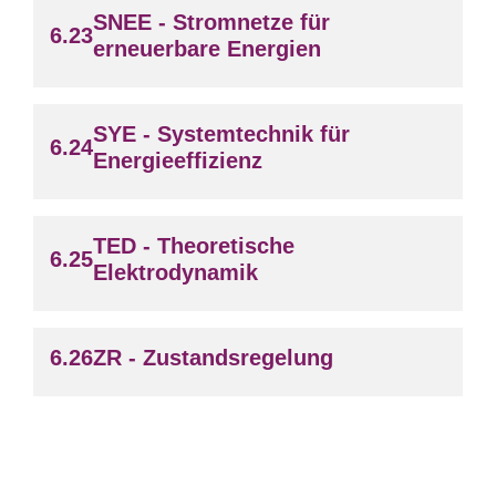
SNEE - Stromnetze für
erneuerbare Energien
SYE - Systemtechnik für
Energieeffizienz
TED - Theoretische
Elektrodynamik
ZR - Zustandsregelung