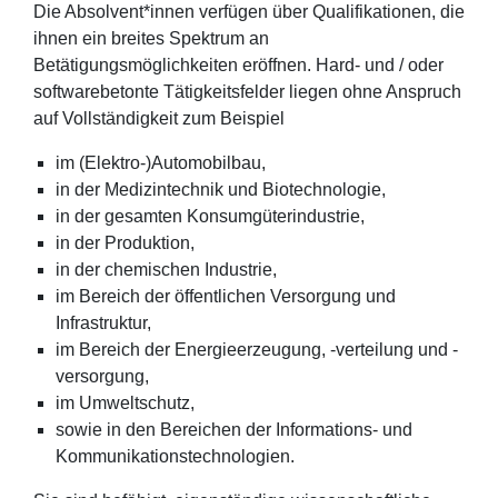
Die Absolvent*innen verfügen über Qualifikationen, die
ihnen ein breites Spektrum an
Betätigungsmöglichkeiten eröffnen. Hard- und / oder
softwarebetonte Tätigkeitsfelder liegen ohne Anspruch
auf Vollständigkeit zum Beispiel
im (Elektro-)Automobilbau,
in der Medizintechnik und Biotechnologie,
in der gesamten Konsumgüterindustrie,
in der Produktion,
in der chemischen Industrie,
im Bereich der öffentlichen Versorgung und
Infrastruktur,
im Bereich der Energieerzeugung, -verteilung und -
versorgung,
im Umweltschutz,
sowie in den Bereichen der Informations- und
Kommunikationstechnologien.