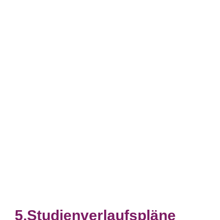
Studienverlaufspläne