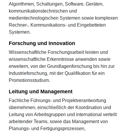
Algorithmen, Schaltungen, Software, Geräten,
kommunikationstechnischen und
medientechnologischen Systemen sowie komplexen
Rechner-, Kommunikations- und Eingebetteten
Systemen.
Forschung und Innovation
Wissenschaftliche Forschungsarbeit leisten und
wissenschaftliche Erkenntnisse anwenden sowie
erweitern, von der Grundlagenforschung bis hin zur
Industrieforschung, mit der Qualifikation für ein
Promotionsstudium.
Leitung und Management
Fachliche Führungs- und Projektverantwortung
übernehmen, einschließlich der Koordination und
Leitung von Arbeitsgruppen und international verteilt
arbeitender Teams, sowie das Management von
Planungs- und Fertigungsprozessen,