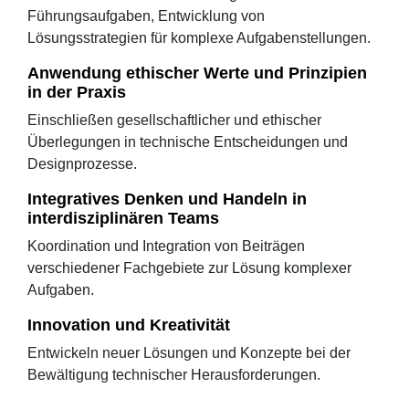
Führungsaufgaben, Entwicklung von
Lösungsstrategien für komplexe Aufgabenstellungen.
Anwendung ethischer Werte und Prinzipien
in der Praxis
Einschließen gesellschaftlicher und ethischer
Überlegungen in technische Entscheidungen und
Designprozesse.
Integratives Denken und Handeln in
interdisziplinären Teams
Koordination und Integration von Beiträgen
verschiedener Fachgebiete zur Lösung komplexer
Aufgaben.
Innovation und Kreativität
Entwickeln neuer Lösungen und Konzepte bei der
Bewältigung technischer Herausforderungen.