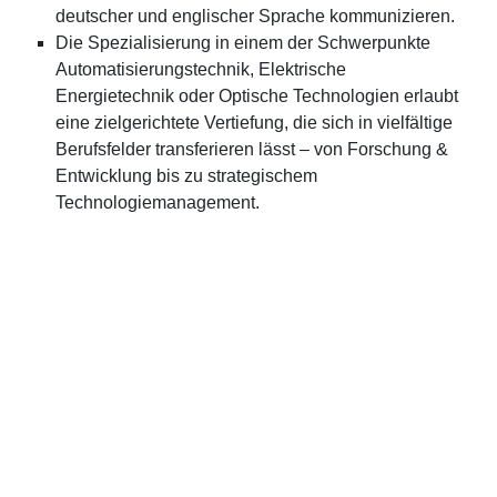
deutscher und englischer Sprache kommunizieren.
Die Spezialisierung in einem der Schwerpunkte
Automatisierungstechnik, Elektrische
Energietechnik oder Optische Technologien erlaubt
eine zielgerichtete Vertiefung, die sich in vielfältige
Berufsfelder transferieren lässt – von Forschung &
Entwicklung bis zu strategischem
Technologiemanagement.