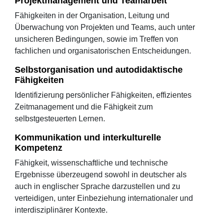
Projektmanagement und Teamarbeit
Fähigkeiten in der Organisation, Leitung und
Überwachung von Projekten und Teams, auch unter
unsicheren Bedingungen, sowie im Treffen von
fachlichen und organisatorischen Entscheidungen.
Selbstorganisation und autodidaktische
Fähigkeiten
Identifizierung persönlicher Fähigkeiten, effizientes
Zeitmanagement und die Fähigkeit zum
selbstgesteuerten Lernen.
Kommunikation und interkulturelle
Kompetenz
Fähigkeit, wissenschaftliche und technische
Ergebnisse überzeugend sowohl in deutscher als
auch in englischer Sprache darzustellen und zu
verteidigen, unter Einbeziehung internationaler und
interdisziplinärer Kontexte.