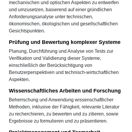
mechanischen und optischen Aspekten zu entwerfen
und umzusetzen, basierend auf einer gründlichen
Anforderungsanalyse unter technischen,
ökonomischen, ökologischen und gesellschaftlichen
Gesichtspunkten.
Prüfung und Bewertung komplexer Systeme
Planung, Durchführung und Analyse von Tests zur
Verifikation und Validierung dieser Systeme,
einschließlich der Berücksichtigung von
Benutzerperspektiven und technisch-wirtschaftlichen
Aspekten.
Wissenschaftliches Arbeiten und Forschung
Beherrschung und Anwendung wissenschaftlicher
Methoden, inklusive der Fähigkeit, relevante Literatur
zu recherchieren, zu bewerten und zu zitieren, sowie
Ergebnisse zu formulieren und zu präsentieren.