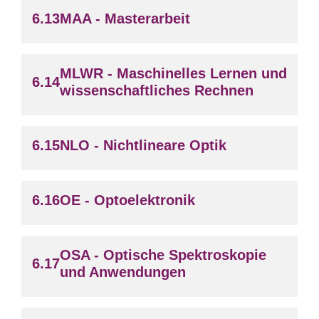
MAA - Masterarbeit
MLWR - Maschinelles Lernen und
wissenschaftliches Rechnen
NLO - Nichtlineare Optik
OE - Optoelektronik
OSA - Optische Spektroskopie
und Anwendungen