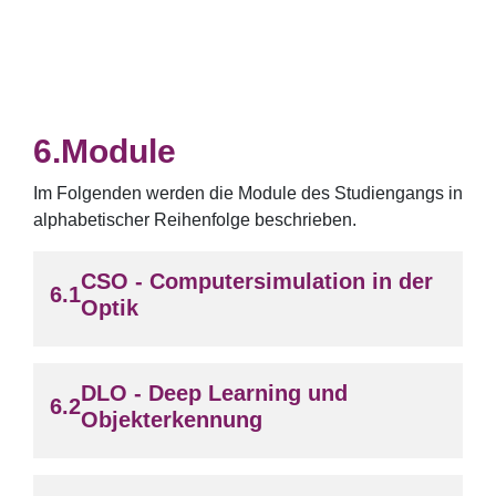
Module
Im Folgenden werden die Module des Studiengangs in
alphabetischer Reihenfolge beschrieben.
CSO - Computersimulation in der
Optik
DLO - Deep Learning und
Objekterkennung