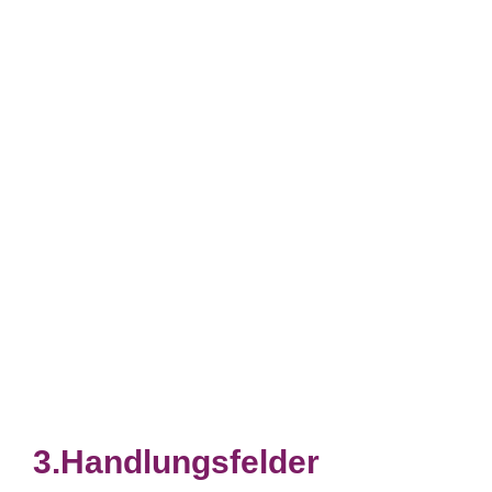
Handlungsfelder