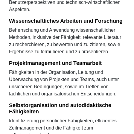
Benutzerperspektiven und technisch-wirtschaftlichen
Aspekten.
Wissenschaftliches Arbeiten und Forschung
Beherrschung und Anwendung wissenschaftlicher
Methoden, inklusive der Fähigkeit, relevante Literatur
zu recherchieren, zu bewerten und zu zitieren, sowie
Ergebnisse zu formulieren und zu präsentieren.
Projektmanagement und Teamarbeit
Fähigkeiten in der Organisation, Leitung und
Überwachung von Projekten und Teams, auch unter
unsicheren Bedingungen, sowie im Treffen von
fachlichen und organisatorischen Entscheidungen.
Selbstorganisation und autodidaktische
Fähigkeiten
Identifizierung persönlicher Fähigkeiten, effizientes
Zeitmanagement und die Fähigkeit zum