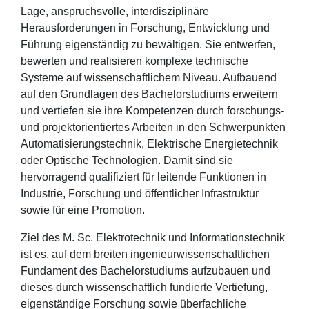
Lage, anspruchsvolle, interdisziplinäre
Herausforderungen in Forschung, Entwicklung und
Führung eigenständig zu bewältigen. Sie entwerfen,
bewerten und realisieren komplexe technische
Systeme auf wissenschaftlichem Niveau. Aufbauend
auf den Grundlagen des Bachelorstudiums erweitern
und vertiefen sie ihre Kompetenzen durch forschungs-
und projektorientiertes Arbeiten in den Schwerpunkten
Automatisierungstechnik, Elektrische Energietechnik
oder Optische Technologien. Damit sind sie
hervorragend qualifiziert für leitende Funktionen in
Industrie, Forschung und öffentlicher Infrastruktur
sowie für eine Promotion.
Ziel des M. Sc. Elektrotechnik und Informationstechnik
ist es, auf dem breiten ingenieurwissenschaftlichen
Fundament des Bachelorstudiums aufzubauen und
dieses durch wissenschaftlich fundierte Vertiefung,
eigenständige Forschung sowie überfachliche