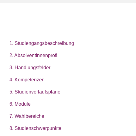
1. Studiengangsbeschreibung
2. AbsolventInnenprofil
3. Handlungsfelder
4. Kompetenzen
5. Studienverlaufspläne
6. Module
7. Wahlbereiche
8. Studienschwerpunkte