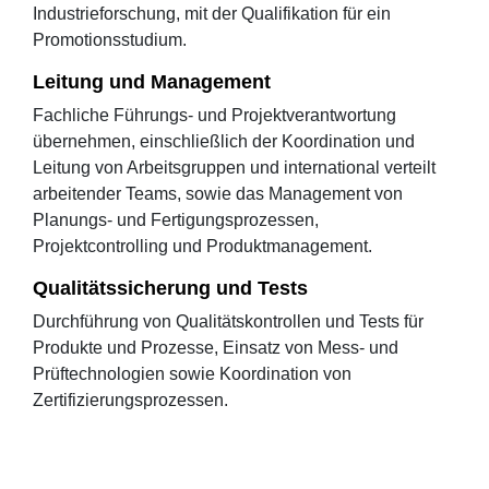
Industrieforschung, mit der Qualifikation für ein
Promotionsstudium.
Leitung und Management
Fachliche Führungs- und Projektverantwortung
übernehmen, einschließlich der Koordination und
Leitung von Arbeitsgruppen und international verteilt
arbeitender Teams, sowie das Management von
Planungs- und Fertigungsprozessen,
Projektcontrolling und Produktmanagement.
Qualitätssicherung und Tests
Durchführung von Qualitätskontrollen und Tests für
Produkte und Prozesse, Einsatz von Mess- und
Prüftechnologien sowie Koordination von
Zertifizierungsprozessen.