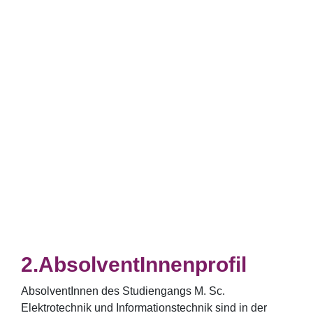
AbsolventInnenprofil
AbsolventInnen des Studiengangs M. Sc.
Elektrotechnik und Informationstechnik sind in der