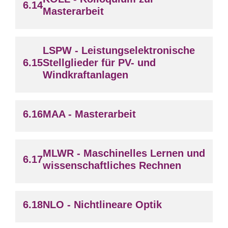
Masterarbeit
LSPW - Leistungselektronische
Stellglieder für PV- und
Windkraftanlagen
MAA - Masterarbeit
MLWR - Maschinelles Lernen und
wissenschaftliches Rechnen
NLO - Nichtlineare Optik