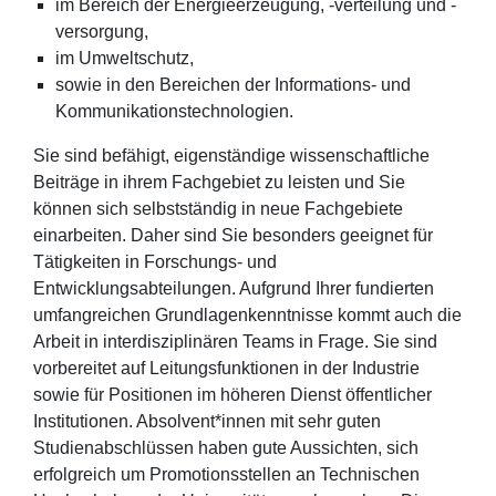
im Bereich der Energieerzeugung, -verteilung und -
versorgung,
im Umweltschutz,
sowie in den Bereichen der Informations- und
Kommunikationstechnologien.
Sie sind befähigt, eigenständige wissenschaftliche
Beiträge in ihrem Fachgebiet zu leisten und Sie
können sich selbstständig in neue Fachgebiete
einarbeiten. Daher sind Sie besonders geeignet für
Tätigkeiten in Forschungs- und
Entwicklungsabteilungen. Aufgrund Ihrer fundierten
umfangreichen Grundlagenkenntnisse kommt auch die
Arbeit in interdisziplinären Teams in Frage. Sie sind
vorbereitet auf Leitungsfunktionen in der Industrie
sowie für Positionen im höheren Dienst öffentlicher
Institutionen. Absolvent*innen mit sehr guten
Studienabschlüssen haben gute Aussichten, sich
erfolgreich um Promotionsstellen an Technischen