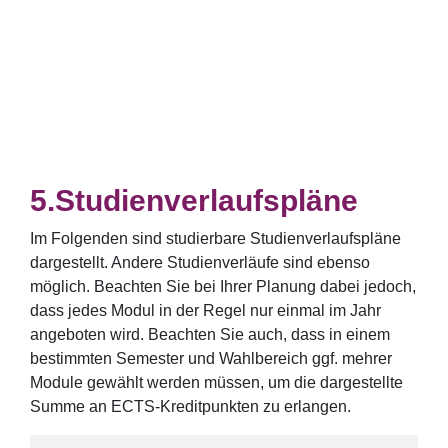
Studienverlaufspläne
Im Folgenden sind studierbare Studienverlaufspläne
dargestellt. Andere Studienverläufe sind ebenso
möglich. Beachten Sie bei Ihrer Planung dabei jedoch,
dass jedes Modul in der Regel nur einmal im Jahr
angeboten wird. Beachten Sie auch, dass in einem
bestimmten Semester und Wahlbereich ggf. mehrer
Module gewählt werden müssen, um die dargestellte
Summe an ECTS-Kreditpunkten zu erlangen.