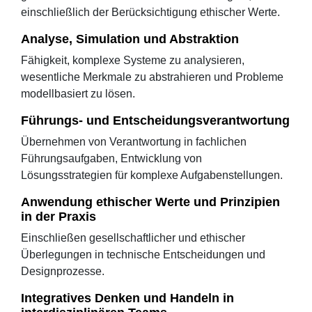
einschließlich der Berücksichtigung ethischer Werte.
Analyse, Simulation und Abstraktion
Fähigkeit, komplexe Systeme zu analysieren,
wesentliche Merkmale zu abstrahieren und Probleme
modellbasiert zu lösen.
Führungs- und Entscheidungsverantwortung
Übernehmen von Verantwortung in fachlichen
Führungsaufgaben, Entwicklung von
Lösungsstrategien für komplexe Aufgabenstellungen.
Anwendung ethischer Werte und Prinzipien
in der Praxis
Einschließen gesellschaftlicher und ethischer
Überlegungen in technische Entscheidungen und
Designprozesse.
Integratives Denken und Handeln in