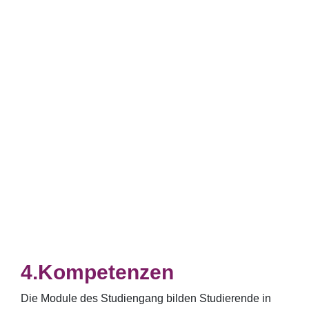
Kompetenzen
Die Module des Studiengang bilden Studierende in