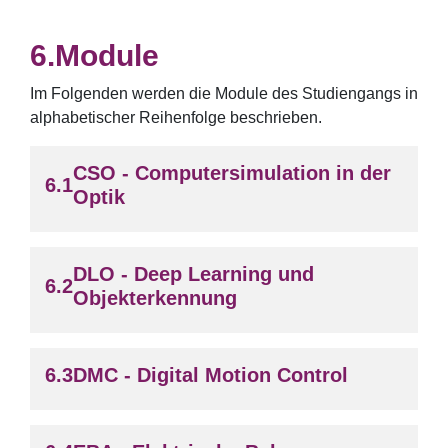
Module
Im Folgenden werden die Module des Studiengangs in
alphabetischer Reihenfolge beschrieben.
CSO - Computersimulation in der
Optik
DLO - Deep Learning und
Objekterkennung
DMC - Digital Motion Control