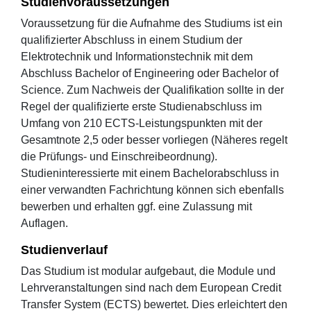
Studienvoraussetzungen
Voraussetzung für die Aufnahme des Studiums ist ein
qualifizierter Abschluss in einem Studium der
Elektrotechnik und Informationstechnik mit dem
Abschluss Bachelor of Engineering oder Bachelor of
Science. Zum Nachweis der Qualifikation sollte in der
Regel der qualifizierte erste Studienabschluss im
Umfang von 210 ECTS-Leistungspunkten mit der
Gesamtnote 2,5 oder besser vorliegen (Näheres regelt
die Prüfungs- und Einschreibeordnung).
Studieninteressierte mit einem Bachelorabschluss in
einer verwandten Fachrichtung können sich ebenfalls
bewerben und erhalten ggf. eine Zulassung mit
Auflagen.
Studienverlauf
Das Studium ist modular aufgebaut, die Module und
Lehrveranstaltungen sind nach dem European Credit
Transfer System (ECTS) bewertet. Dies erleichtert den