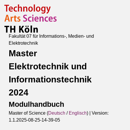
Fakultät 07 für Informations-, Medien- und
Elektrotechnik
Master
Elektrotechnik und
Informationstechnik
2024
Modulhandbuch
Master of Science (
Deutsch
/
Englisch
) |
Version:
1.1.2025-08-25-14-39-05