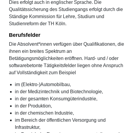
Dies erfolgt auch in englischer Sprache. Die
Qualitätssicherung des Studiengangs erfolgt durch die
Ständige Kommission für Lehre, Studium und
Studienreform der TH Köln.
Berufsfelder
Die Absolvent*innen verfügen über Qualifikationen, die
ihnen ein breites Spektrum an
Betätigungsmöglichkeiten eröffnen. Hard- und / oder
softwarebetonte Tätigkeitsfelder liegen ohne Anspruch
auf Vollständigkeit zum Beispiel
im (Elektro-)Automobilbau,
in der Medizintechnik und Biotechnologie,
in der gesamten Konsumgüterindustrie,
in der Produktion,
in der chemischen Industrie,
im Bereich der öffentlichen Versorgung und
Infrastruktur,