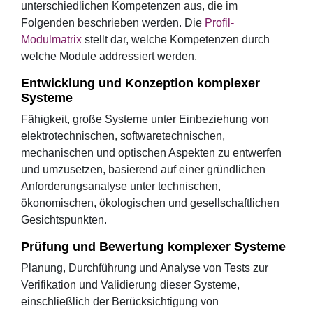
unterschiedlichen Kompetenzen aus, die im
Folgenden beschrieben werden. Die
Profil-
Modulmatrix
stellt dar, welche Kompetenzen durch
welche Module addressiert werden.
Entwicklung und Konzeption komplexer
Systeme
Fähigkeit, große Systeme unter Einbeziehung von
elektrotechnischen, softwaretechnischen,
mechanischen und optischen Aspekten zu entwerfen
und umzusetzen, basierend auf einer gründlichen
Anforderungsanalyse unter technischen,
ökonomischen, ökologischen und gesellschaftlichen
Gesichtspunkten.
Prüfung und Bewertung komplexer Systeme
Planung, Durchführung und Analyse von Tests zur
Verifikation und Validierung dieser Systeme,
einschließlich der Berücksichtigung von