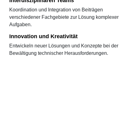
interdisziplinären Teams
Koordination und Integration von Beiträgen
verschiedener Fachgebiete zur Lösung komplexer
Aufgaben.
Innovation und Kreativität
Entwickeln neuer Lösungen und Konzepte bei der
Bewältigung technischer Herausforderungen.