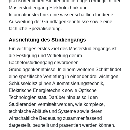
praxisorientierten Studienprofilierungen ermöglicht der
Masterstudiengang Elektrotechnik und
Informationstechnik eine wissenschaftlich fundierte
Ausweitung der Grundlagenkenntnisse sowie eine
fachliche Spezialisierung.
Ausrichtung des Studiengangs
Ein wichtiges erstes Ziel des Masterstudiengangs ist
die Festigung und Vertiefung der im
Bachelorstudiengang erworbenen
Grundlagenkenntnisse. In einem weiteren Schritt findet
eine spezifische Vertiefung in einer der drei wichtigen
Schlüsseldisziplinen Automatisierungstechnik,
Elektrische Energietechnik sowie Optische
Technologien statt. Darüber hinaus soll den
Studierenden vermittelt werden, wie komplexe,
technische Abläufe und Systeme sowie deren
wirtschaftliche Bedeutung zusammenfassend
dargestellt, beurteilt und präsentiert werden können.