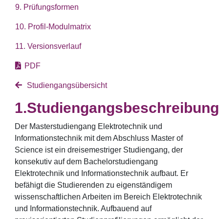
9. Prüfungsformen
10. Profil-Modulmatrix
11. Versionsverlauf
PDF
Studiengangsübersicht
Studiengangsbeschreibung
Der Masterstudiengang Elektrotechnik und
Informationstechnik mit dem Abschluss Master of
Science ist ein dreisemestriger Studiengang, der
konsekutiv auf dem Bachelorstudiengang
Elektrotechnik und Informationstechnik aufbaut. Er
befähigt die Studierenden zu eigenständigem
wissenschaftlichen Arbeiten im Bereich Elektrotechnik
und Informationstechnik. Aufbauend auf