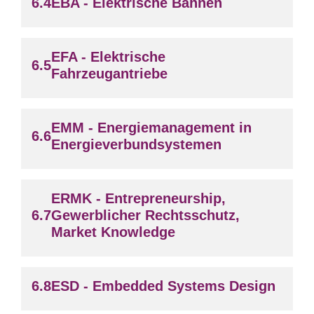
EBA - Elektrische Bahnen
EFA - Elektrische
Fahrzeugantriebe
EMM - Energiemanagement in
Energieverbundsystemen
ERMK - Entrepreneurship,
Gewerblicher Rechtsschutz,
Market Knowledge
ESD - Embedded Systems Design