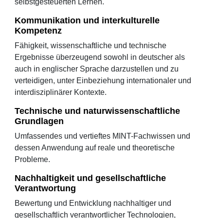
selbstgesteuerten Lernen.
Kommunikation und interkulturelle
Kompetenz
Fähigkeit, wissenschaftliche und technische
Ergebnisse überzeugend sowohl in deutscher als
auch in englischer Sprache darzustellen und zu
verteidigen, unter Einbeziehung internationaler und
interdisziplinärer Kontexte.
Technische und naturwissenschaftliche
Grundlagen
Umfassendes und vertieftes MINT-Fachwissen und
dessen Anwendung auf reale und theoretische
Probleme.
Nachhaltigkeit und gesellschaftliche
Verantwortung
Bewertung und Entwicklung nachhaltiger und
gesellschaftlich verantwortlicher Technologien,