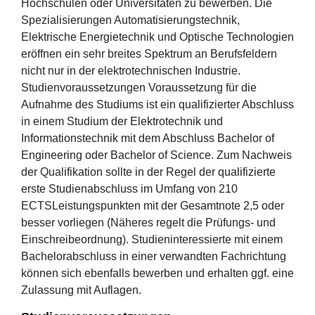
Hochschulen oder Universitäten zu bewerben. Die
Spezialisierungen Automatisierungstechnik,
Elektrische Energietechnik und Optische Technologien
eröffnen ein sehr breites Spektrum an Berufsfeldern
nicht nur in der elektrotechnischen Industrie.
Studienvoraussetzungen Voraussetzung für die
Aufnahme des Studiums ist ein qualifizierter Abschluss
in einem Studium der Elektrotechnik und
Informationstechnik mit dem Abschluss Bachelor of
Engineering oder Bachelor of Science. Zum Nachweis
der Qualifikation sollte in der Regel der qualifizierte
erste Studienabschluss im Umfang von 210
ECTSLeistungspunkten mit der Gesamtnote 2,5 oder
besser vorliegen (Näheres regelt die Prüfungs- und
Einschreibeordnung). Studieninteressierte mit einem
Bachelorabschluss in einer verwandten Fachrichtung
können sich ebenfalls bewerben und erhalten ggf. eine
Zulassung mit Auflagen.