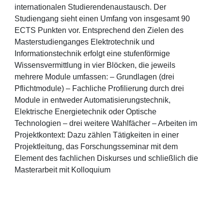
internationalen Studierendenaustausch. Der
Studiengang sieht einen Umfang von insgesamt 90
ECTS Punkten vor. Entsprechend den Zielen des
Masterstudienganges Elektrotechnik und
Informationstechnik erfolgt eine stufenförmige
Wissensvermittlung in vier Blöcken, die jeweils
mehrere Module umfassen: – Grundlagen (drei
Pflichtmodule) – Fachliche Profilierung durch drei
Module in entweder Automatisierungstechnik,
Elektrische Energietechnik oder Optische
Technologien – drei weitere Wahlfächer – Arbeiten im
Projektkontext: Dazu zählen Tätigkeiten in einer
Projektleitung, das Forschungsseminar mit dem
Element des fachlichen Diskurses und schließlich die
Masterarbeit mit Kolloquium