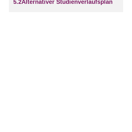
Alternativer Studienverlaufsplan