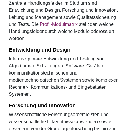
Zentrale Handlungsfelder im Studium sind
Entwicklung und Design, Forschung und Innovation,
Leitung und Management sowie Qualitätssicherung
und Tests. Die
Profil-Modulmatrix
stellt dar, welche
Handlungsfelder durch welche Module addressiert
werden.
Entwicklung und Design
Interdisziplinäre Entwicklung und Testung von
Algorithmen, Schaltungen, Software, Geräten,
kommunikationstechnischen und
medientechnologischen Systemen sowie komplexen
Rechner-, Kommunikations- und Eingebetteten
Systemen.
Forschung und Innovation
Wissenschaftliche Forschungsarbeit leisten und
wissenschaftliche Erkenntnisse anwenden sowie
erweitern, von der Grundlagenforschung bis hin zur