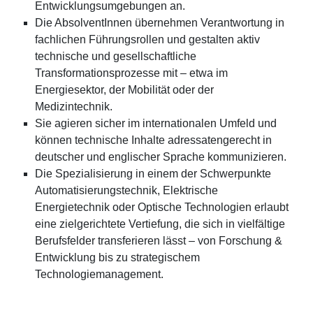
Entwicklungsumgebungen an.
Die AbsolventInnen übernehmen Verantwortung in
fachlichen Führungsrollen und gestalten aktiv
technische und gesellschaftliche
Transformationsprozesse mit – etwa im
Energiesektor, der Mobilität oder der
Medizintechnik.
Sie agieren sicher im internationalen Umfeld und
können technische Inhalte adressatengerecht in
deutscher und englischer Sprache kommunizieren.
Die Spezialisierung in einem der Schwerpunkte
Automatisierungstechnik, Elektrische
Energietechnik oder Optische Technologien erlaubt
eine zielgerichtete Vertiefung, die sich in vielfältige
Berufsfelder transferieren lässt – von Forschung &
Entwicklung bis zu strategischem
Technologiemanagement.