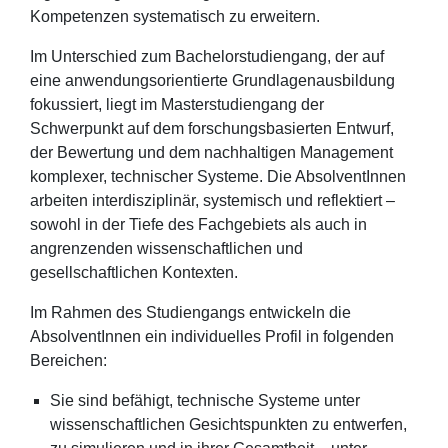
Kompetenzen systematisch zu erweitern.
Im Unterschied zum Bachelorstudiengang, der auf
eine anwendungsorientierte Grundlagenausbildung
fokussiert, liegt im Masterstudiengang der
Schwerpunkt auf dem forschungsbasierten Entwurf,
der Bewertung und dem nachhaltigen Management
komplexer, technischer Systeme. Die AbsolventInnen
arbeiten interdisziplinär, systemisch und reflektiert –
sowohl in der Tiefe des Fachgebiets als auch in
angrenzenden wissenschaftlichen und
gesellschaftlichen Kontexten.
Im Rahmen des Studiengangs entwickeln die
AbsolventInnen ein individuelles Profil in folgenden
Bereichen:
Sie sind befähigt, technische Systeme unter
wissenschaftlichen Gesichtspunkten zu entwerfen,