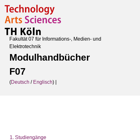
Fakultät 07 für Informations-, Medien- und
Elektrotechnik
Modulhandbücher
F07
(
Deutsch
/
Englisch
) |
1. Studiengänge