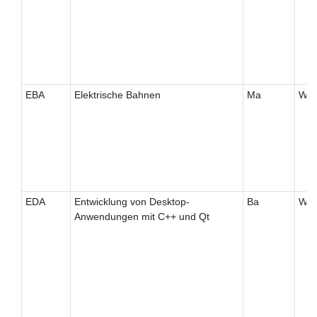
EBA
Elektrische Bahnen
Ma
W
EDA
Entwicklung von Desktop-
Ba
W
Anwendungen mit C++ und Qt