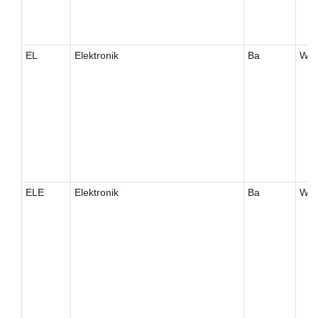
EL
Elektronik
Ba
W
ELE
Elektronik
Ba
W