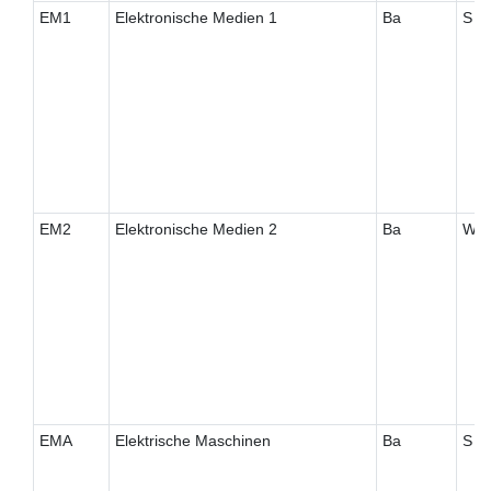
EM1
Elektronische Medien 1
Ba
S
EM2
Elektronische Medien 2
Ba
W
EMA
Elektrische Maschinen
Ba
S