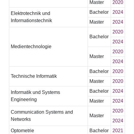
Master
2020
Bachelor
2024
Elektrotechnik und
Informationstechnik
Master
2024
2020
Bachelor
2024
Medientechnologie
2020
Master
2024
Bachelor
2020
Technische Informatik
Master
2020
Bachelor
2024
Informatik und Systems
Engineering
Master
2024
2020
Communication Systems and
Master
Networks
2024
Optometrie
Bachelor
2021