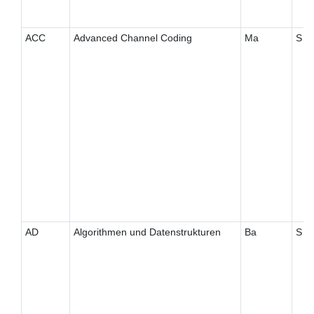
ACC
Advanced Channel Coding
Ma
S
AD
Algorithmen und Datenstrukturen
Ba
S