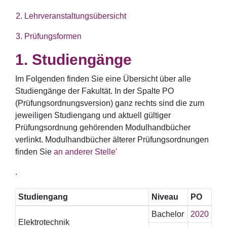
2. Lehrveranstaltungsübersicht
3. Prüfungsformen
Studiengänge
Im Folgenden finden Sie eine Übersicht über alle
Studiengänge der Fakultät. In der Spalte PO
(Prüfungsordnungsversion) ganz rechts sind die zum
jeweiligen Studiengang und aktuell gültiger
Prüfungsordnung gehörenden Modulhandbücher
verlinkt. Modulhandbücher älterer Prüfungsordnungen
finden Sie
an anderer Stelle'
.
Studiengang
Niveau
PO
Bachelor
2020
Elektrotechnik