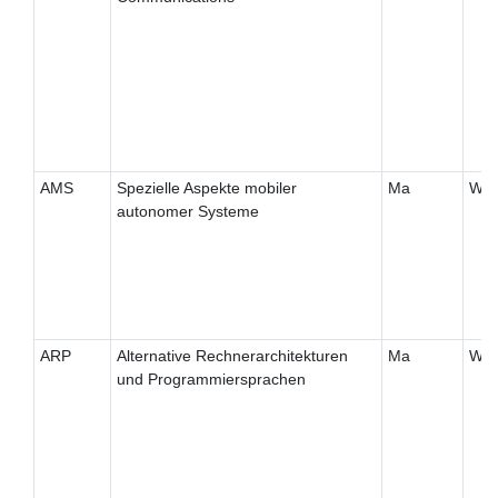
AMS
Spezielle Aspekte mobiler
Ma
W
autonomer Systeme
ARP
Alternative Rechnerarchitekturen
Ma
W
und Programmiersprachen