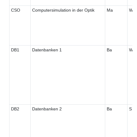
CSO
Computersimulation in der Optik
Ma
W
DB1
Datenbanken 1
Ba
W
DB2
Datenbanken 2
Ba
S