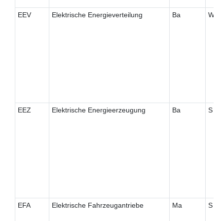
EEV
Elektrische Energieverteilung
Ba
W
EEZ
Elektrische Energieerzeugung
Ba
S
EFA
Elektrische Fahrzeugantriebe
Ma
S