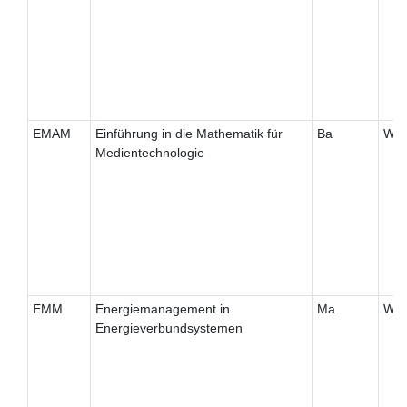
EMAM
Einführung in die Mathematik für
Ba
W
Medientechnologie
EMM
Energiemanagement in
Ma
W
Energieverbundsystemen