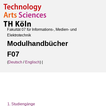
Fakultät 07 für Informations-, Medien- und
Elektrotechnik
Modulhandbücher
F07
(
Deutsch
/
Englisch
) |
1. Studiengänge