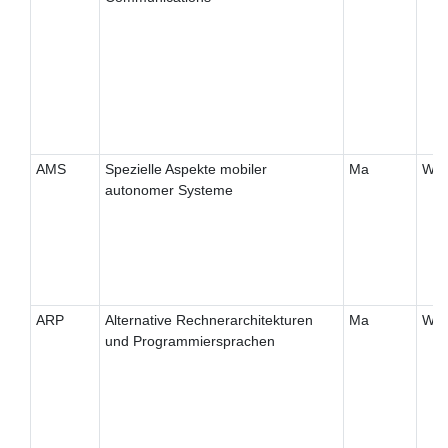
AMS
Spezielle Aspekte mobiler
Ma
W
autonomer Systeme
ARP
Alternative Rechnerarchitekturen
Ma
W
und Programmiersprachen