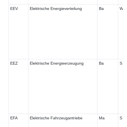
EEV
Elektrische Energieverteilung
Ba
W
EEZ
Elektrische Energieerzeugung
Ba
S
EFA
Elektrische Fahrzeugantriebe
Ma
S