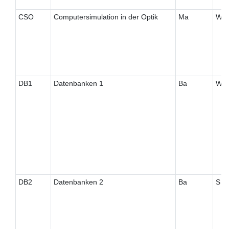
CSO
Computersimulation in der Optik
Ma
W
DB1
Datenbanken 1
Ba
W
DB2
Datenbanken 2
Ba
S