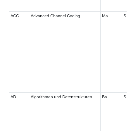
ACC
Advanced Channel Coding
Ma
S
AD
Algorithmen und Datenstrukturen
Ba
S