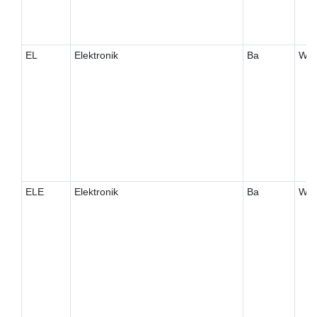
EL
Elektronik
Ba
W
ELE
Elektronik
Ba
W