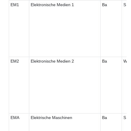
EM1
Elektronische Medien 1
Ba
S
EM2
Elektronische Medien 2
Ba
W
EMA
Elektrische Maschinen
Ba
S