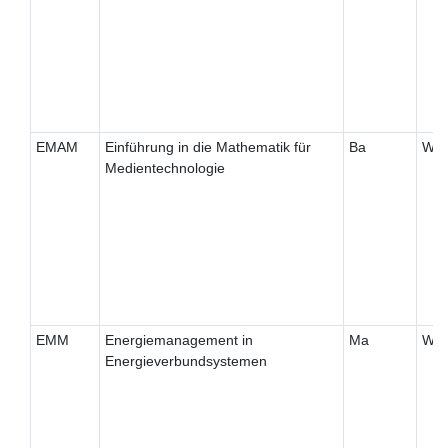
EMAM
Einführung in die Mathematik für
Ba
W
Medientechnologie
EMM
Energiemanagement in
Ma
W
Energieverbundsystemen