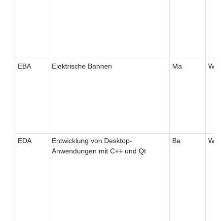
EBA
Elektrische Bahnen
Ma
W
EDA
Entwicklung von Desktop-
Ba
W
Anwendungen mit C++ und Qt