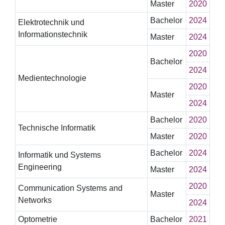
Master
2020
Bachelor
2024
Elektrotechnik und
Informationstechnik
Master
2024
2020
Bachelor
2024
Medientechnologie
2020
Master
2024
Bachelor
2020
Technische Informatik
Master
2020
Bachelor
2024
Informatik und Systems
Engineering
Master
2024
2020
Communication Systems and
Master
Networks
2024
Optometrie
Bachelor
2021