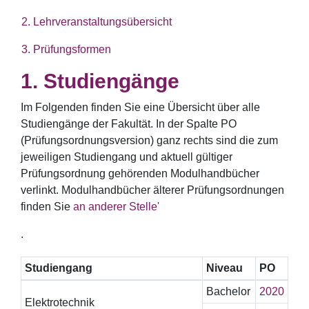
2. Lehrveranstaltungsübersicht
3. Prüfungsformen
Studiengänge
Im Folgenden finden Sie eine Übersicht über alle
Studiengänge der Fakultät. In der Spalte PO
(Prüfungsordnungsversion) ganz rechts sind die zum
jeweiligen Studiengang und aktuell gültiger
Prüfungsordnung gehörenden Modulhandbücher
verlinkt. Modulhandbücher älterer Prüfungsordnungen
finden Sie
an anderer Stelle'
.
Studiengang
Niveau
PO
Bachelor
2020
Elektrotechnik