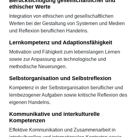
Berücksichtigung gesellschaftlicher und
ethischer Werte
Integration von ethischen und gesellschaftlichen
Werten bei der Gestaltung von Systemen und Medien
und Reflexion beruflichen Handelns.
Lernkompetenz und Adaptionsfähigkeit
Motivation und Fähigkeit zum lebenslangen Lernen
sowie zur Anpassung an technologische und
methodische Neuerungen.
Selbstorganisation und Selbstreflexion
Kompetenz in der Selbstorganisation beruflicher und
lernbezogener Aufgaben sowie kritische Reflexion des
eigenen Handelns.
Kommunikative und interkulturelle
Kompetenzen
Effektive Kommunikation und Zusammenarbeit in