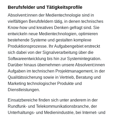
Berufsfelder und Tätigkeitsprofile
Absolvent:innen der Medientechnologie sind in
vielfältigen Berufsfeldern tätig, in denen technisches
Know-how und kreatives Denken gefragt sind. Sie
entwickeln neue Medientechnologien, optimieren
bestehende Systeme und gestalten komplexe
Produktionsprozesse. Ihr Aufgabengebiet erstreckt
sich dabei von der Signalverarbeitung über die
Softwareentwicklung bis hin zur Systemintegration.
Darüber hinaus übernehmen unsere Absolvent:innen
Aufgaben im technischen Projektmanagement, in der
Qualitätssicherung sowie in Vertrieb, Beratung und
Marketing technologischer Produkte und
Dienstleistungen.
Einsatzbereiche finden sich unter anderem in der
Rundfunk- und Telekommunikationsbranche, der
Unterhaltungs- und Medienindustrie, bei Internet- und