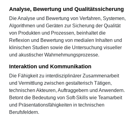
Analyse, Bewertung und Qualitätssicherung
Die Analyse und Bewertung von Verfahren, Systemen,
Algorithmen und Geräten zur Sicherung der Qualität
von Produkten und Prozessen, beinhaltet die
Reflexion und Bewertung von medialen Inhalten und
klinischen Studien sowie die Untersuchung visueller
und akustischer Wahrnehmungsprozesse.
Interaktion und Kommunikation
Die Fähigkeit zu interdisziplinärer Zusammenarbeit
und Vermittlung zwischen gestalterisch Tätigen,
technischen Akteuren, Auftraggebern und Anwendern.
Betont die Bedeutung von Soft-Skills wie Teamarbeit
und Präsentationsfähigkeiten in technischen
Berufsfeldern.