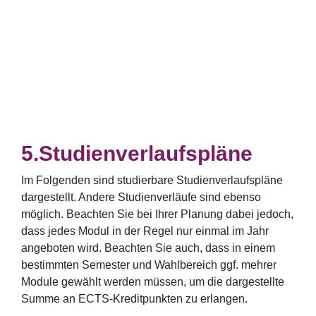
Studienverlaufspläne
Im Folgenden sind studierbare Studienverlaufspläne
dargestellt. Andere Studienverläufe sind ebenso
möglich. Beachten Sie bei Ihrer Planung dabei jedoch,
dass jedes Modul in der Regel nur einmal im Jahr
angeboten wird. Beachten Sie auch, dass in einem
bestimmten Semester und Wahlbereich ggf. mehrer
Module gewählt werden müssen, um die dargestellte
Summe an ECTS-Kreditpunkten zu erlangen.