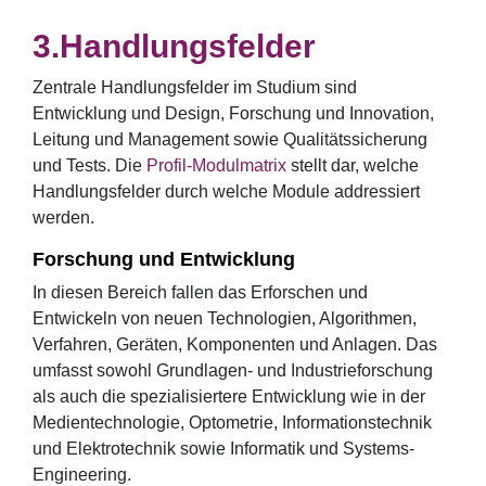
Handlungsfelder
Zentrale Handlungsfelder im Studium sind
Entwicklung und Design, Forschung und Innovation,
Leitung und Management sowie Qualitätssicherung
und Tests. Die
Profil-Modulmatrix
stellt dar, welche
Handlungsfelder durch welche Module addressiert
werden.
Forschung und Entwicklung
In diesen Bereich fallen das Erforschen und
Entwickeln von neuen Technologien, Algorithmen,
Verfahren, Geräten, Komponenten und Anlagen. Das
umfasst sowohl Grundlagen- und Industrieforschung
als auch die spezialisiertere Entwicklung wie in der
Medientechnologie, Optometrie, Informationstechnik
und Elektrotechnik sowie Informatik und Systems-
Engineering.