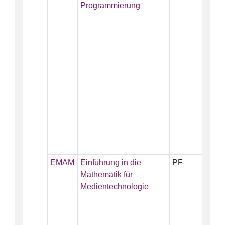
Programmierung
EMAM
Einführung in die
PF
5
Mathematik für
Medientechnologie