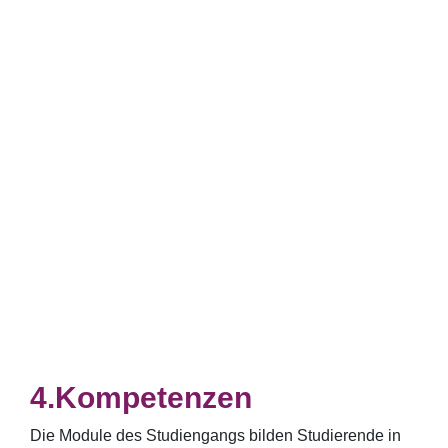
Kompetenzen
Die Module des Studiengangs bilden Studierende in