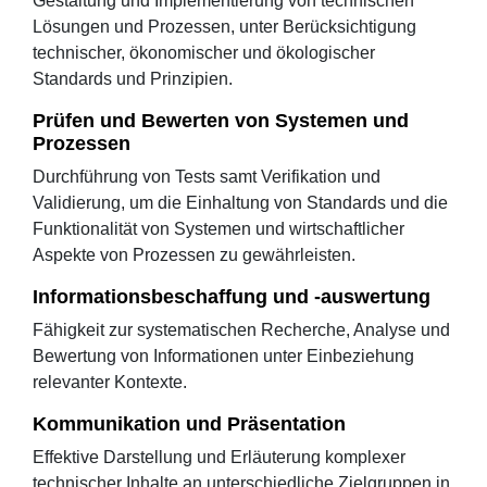
Gestaltung und Implementierung von technischen
Lösungen und Prozessen, unter Berücksichtigung
technischer, ökonomischer und ökologischer
Standards und Prinzipien.
Prüfen und Bewerten von Systemen und
Prozessen
Durchführung von Tests samt Verifikation und
Validierung, um die Einhaltung von Standards und die
Funktionalität von Systemen und wirtschaftlicher
Aspekte von Prozessen zu gewährleisten.
Informationsbeschaffung und -auswertung
Fähigkeit zur systematischen Recherche, Analyse und
Bewertung von Informationen unter Einbeziehung
relevanter Kontexte.
Kommunikation und Präsentation
Effektive Darstellung und Erläuterung komplexer
technischer Inhalte an unterschiedliche Zielgruppen in