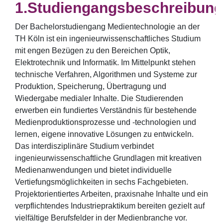
Studiengangsbeschreibung
Der Bachelorstudiengang Medientechnologie an der
TH Köln ist ein ingenieurwissenschaftliches Studium
mit engen Bezügen zu den Bereichen Optik,
Elektrotechnik und Informatik. Im Mittelpunkt stehen
technische Verfahren, Algorithmen und Systeme zur
Produktion, Speicherung, Übertragung und
Wiedergabe medialer Inhalte. Die Studierenden
erwerben ein fundiertes Verständnis für bestehende
Medienproduktionsprozesse und -technologien und
lernen, eigene innovative Lösungen zu entwickeln.
Das interdisziplinäre Studium verbindet
ingenieurwissenschaftliche Grundlagen mit kreativen
Medienanwendungen und bietet individuelle
Vertiefungsmöglichkeiten in sechs Fachgebieten.
Projektorientiertes Arbeiten, praxisnahe Inhalte und ein
verpflichtendes Industriepraktikum bereiten gezielt auf
vielfältige Berufsfelder in der Medienbranche vor.