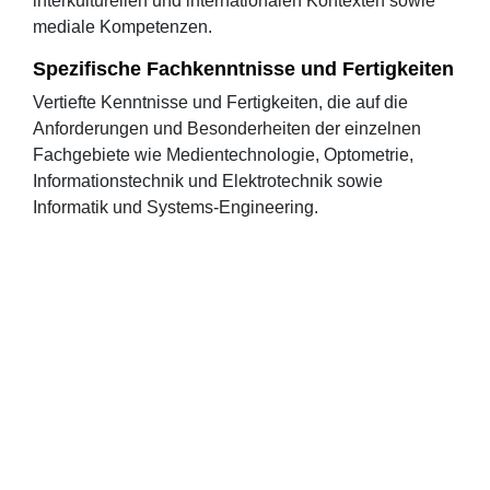
interkulturellen und internationalen Kontexten sowie
mediale Kompetenzen.
Spezifische Fachkenntnisse und Fertigkeiten
Vertiefte Kenntnisse und Fertigkeiten, die auf die
Anforderungen und Besonderheiten der einzelnen
Fachgebiete wie Medientechnologie, Optometrie,
Informationstechnik und Elektrotechnik sowie
Informatik und Systems-Engineering.