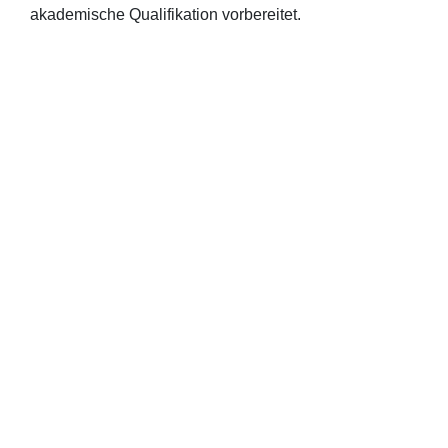
akademische Qualifikation vorbereitet.