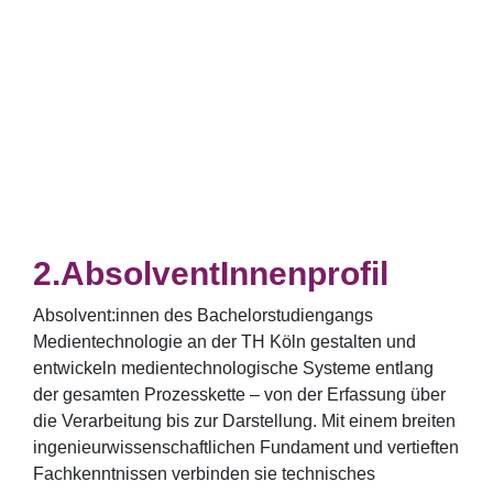
AbsolventInnenprofil
Absolvent:innen des Bachelorstudiengangs
Medientechnologie an der TH Köln gestalten und
entwickeln medientechnologische Systeme entlang
der gesamten Prozesskette – von der Erfassung über
die Verarbeitung bis zur Darstellung. Mit einem breiten
ingenieurwissenschaftlichen Fundament und vertieften
Fachkenntnissen verbinden sie technisches