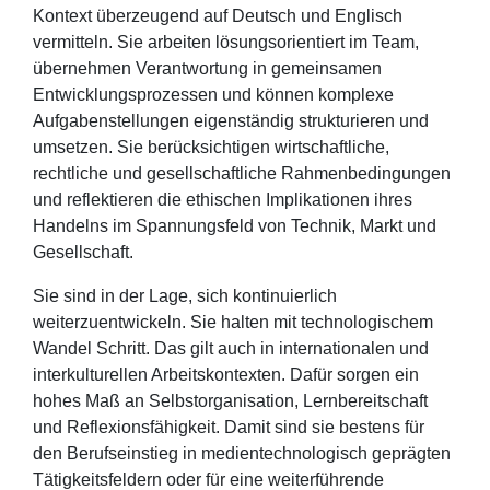
Kontext überzeugend auf Deutsch und Englisch
vermitteln. Sie arbeiten lösungsorientiert im Team,
übernehmen Verantwortung in gemeinsamen
Entwicklungsprozessen und können komplexe
Aufgabenstellungen eigenständig strukturieren und
umsetzen. Sie berücksichtigen wirtschaftliche,
rechtliche und gesellschaftliche Rahmenbedingungen
und reflektieren die ethischen Implikationen ihres
Handelns im Spannungsfeld von Technik, Markt und
Gesellschaft.
Sie sind in der Lage, sich kontinuierlich
weiterzuentwickeln. Sie halten mit technologischem
Wandel Schritt. Das gilt auch in internationalen und
interkulturellen Arbeitskontexten. Dafür sorgen ein
hohes Maß an Selbstorganisation, Lernbereitschaft
und Reflexionsfähigkeit. Damit sind sie bestens für
den Berufseinstieg in medientechnologisch geprägten
Tätigkeitsfeldern oder für eine weiterführende