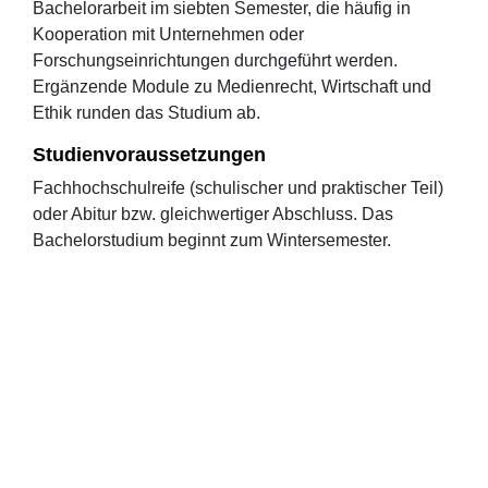
Bachelorarbeit im siebten Semester, die häufig in
Kooperation mit Unternehmen oder
Forschungseinrichtungen durchgeführt werden.
Ergänzende Module zu Medienrecht, Wirtschaft und
Ethik runden das Studium ab.
Studienvoraussetzungen
Fachhochschulreife (schulischer und praktischer Teil)
oder Abitur bzw. gleichwertiger Abschluss. Das
Bachelorstudium beginnt zum Wintersemester.