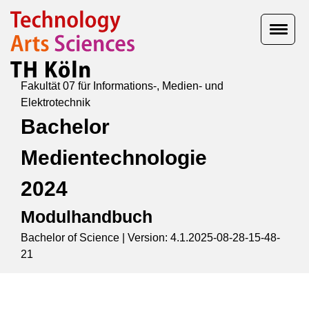
Fakultät 07 für Informations-, Medien- und
Elektrotechnik
Bachelor
Medientechnologie
2024
Modulhandbuch
Bachelor of Science |
Version: 4.1.2025-08-28-15-48-
21