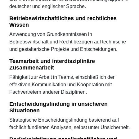
deutscher und englischer Sprache.
Betriebswirtschaftliches und rechtliches
Wissen
Anwendung von Grundkenntnissen in
Betriebswirtschaft und Recht bezogen auf technische
und gestalterische Projekte und Entscheidungen.
Teamarbeit und interdisziplinäre
Zusammenarbeit
Fähigkeit zur Arbeit in Teams, einschließlich der
effektiven Kommunikation und Kooperation mit
Fachvertretern anderer Disziplinen.
Entscheidungsfindung in unsicheren
Situationen
Strategische Entscheidungsfindung basierend auf
fachlich fundierten Analysen, selbst unter Unsicherheit.