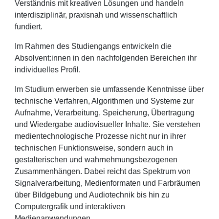
Verständnis mit kreativen Lösungen und handeln
interdisziplinär, praxisnah und wissenschaftlich
fundiert.
Im Rahmen des Studiengangs entwickeln die
Absolvent:innen in den nachfolgenden Bereichen ihr
individuelles Profil.
Im Studium erwerben sie umfassende Kenntnisse über
technische Verfahren, Algorithmen und Systeme zur
Aufnahme, Verarbeitung, Speicherung, Übertragung
und Wiedergabe audiovisueller Inhalte. Sie verstehen
medientechnologische Prozesse nicht nur in ihrer
technischen Funktionsweise, sondern auch in
gestalterischen und wahrnehmungsbezogenen
Zusammenhängen. Dabei reicht das Spektrum von
Signalverarbeitung, Medienformaten und Farbräumen
über Bildgebung und Audiotechnik bis hin zu
Computergrafik und interaktiven
Medienanwendungen.