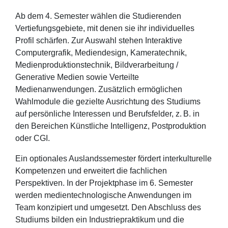
Ab dem 4. Semester wählen die Studierenden
Vertiefungsgebiete, mit denen sie ihr individuelles
Profil schärfen. Zur Auswahl stehen Interaktive
Computergrafik, Mediendesign, Kameratechnik,
Medienproduktionstechnik, Bildverarbeitung /
Generative Medien sowie Verteilte
Medienanwendungen. Zusätzlich ermöglichen
Wahlmodule die gezielte Ausrichtung des Studiums
auf persönliche Interessen und Berufsfelder, z. B. in
den Bereichen Künstliche Intelligenz, Postproduktion
oder CGI.
Ein optionales Auslandssemester fördert interkulturelle
Kompetenzen und erweitert die fachlichen
Perspektiven. In der Projektphase im 6. Semester
werden medientechnologische Anwendungen im
Team konzipiert und umgesetzt. Den Abschluss des
Studiums bilden ein Industriepraktikum und die