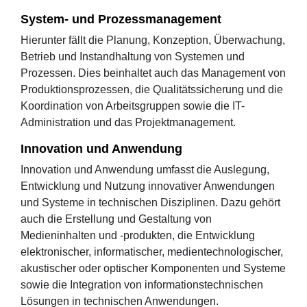
System- und Prozessmanagement
Hierunter fällt die Planung, Konzeption, Überwachung,
Betrieb und Instandhaltung von Systemen und
Prozessen. Dies beinhaltet auch das Management von
Produktionsprozessen, die Qualitätssicherung und die
Koordination von Arbeitsgruppen sowie die IT-
Administration und das Projektmanagement.
Innovation und Anwendung
Innovation und Anwendung umfasst die Auslegung,
Entwicklung und Nutzung innovativer Anwendungen
und Systeme in technischen Disziplinen. Dazu gehört
auch die Erstellung und Gestaltung von
Medieninhalten und -produkten, die Entwicklung
elektronischer, informatischer, medientechnologischer,
akustischer oder optischer Komponenten und Systeme
sowie die Integration von informationstechnischen
Lösungen in technischen Anwendungen.