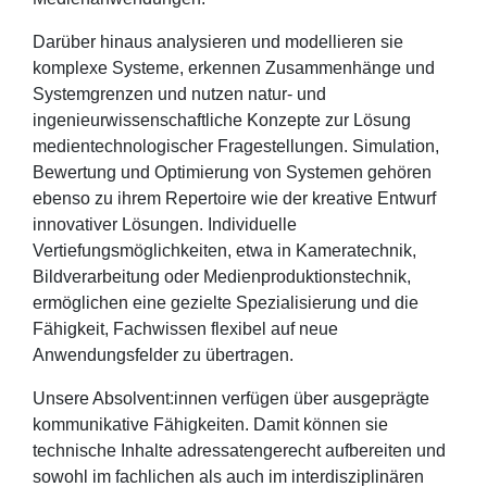
Darüber hinaus analysieren und modellieren sie
komplexe Systeme, erkennen Zusammenhänge und
Systemgrenzen und nutzen natur- und
ingenieurwissenschaftliche Konzepte zur Lösung
medientechnologischer Fragestellungen. Simulation,
Bewertung und Optimierung von Systemen gehören
ebenso zu ihrem Repertoire wie der kreative Entwurf
innovativer Lösungen. Individuelle
Vertiefungsmöglichkeiten, etwa in Kameratechnik,
Bildverarbeitung oder Medienproduktionstechnik,
ermöglichen eine gezielte Spezialisierung und die
Fähigkeit, Fachwissen flexibel auf neue
Anwendungsfelder zu übertragen.
Unsere Absolvent:innen verfügen über ausgeprägte
kommunikative Fähigkeiten. Damit können sie
technische Inhalte adressatengerecht aufbereiten und
sowohl im fachlichen als auch im interdisziplinären