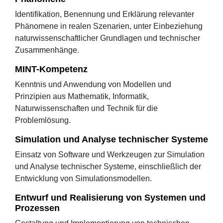
Identifikation, Benennung und Erklärung relevanter
Phänomene in realen Szenarien, unter Einbeziehung
naturwissenschaftlicher Grundlagen und technischer
Zusammenhänge.
MINT-Kompetenz
Kenntnis und Anwendung von Modellen und
Prinzipien aus Mathematik, Informatik,
Naturwissenschaften und Technik für die
Problemlösung.
Simulation und Analyse technischer Systeme
Einsatz von Software und Werkzeugen zur Simulation
und Analyse technischer Systeme, einschließlich der
Entwicklung von Simulationsmodellen.
Entwurf und Realisierung von Systemen und
Prozessen