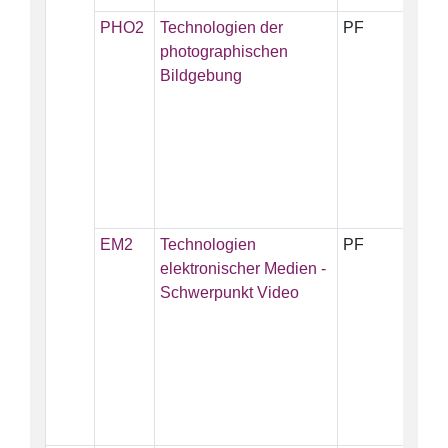
PHO2
Technologien der
PF
5
photographischen
Bildgebung
EM2
Technologien
PF
5
elektronischer Medien -
Schwerpunkt Video