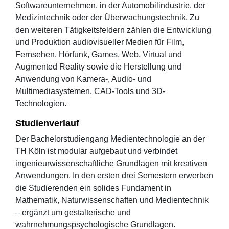
Softwareunternehmen, in der Automobilindustrie, der
Medizintechnik oder der Überwachungstechnik. Zu
den weiteren Tätigkeitsfeldern zählen die Entwicklung
und Produktion audiovisueller Medien für Film,
Fernsehen, Hörfunk, Games, Web, Virtual und
Augmented Reality sowie die Herstellung und
Anwendung von Kamera-, Audio- und
Multimediasystemen, CAD-Tools und 3D-
Technologien.
Studienverlauf
Der Bachelorstudiengang Medientechnologie an der
TH Köln ist modular aufgebaut und verbindet
ingenieurwissenschaftliche Grundlagen mit kreativen
Anwendungen. In den ersten drei Semestern erwerben
die Studierenden ein solides Fundament in
Mathematik, Naturwissenschaften und Medientechnik
– ergänzt um gestalterische und
wahrnehmungspsychologische Grundlagen.