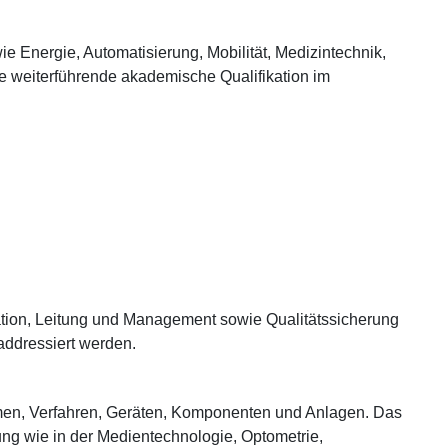
ie Energie, Automatisierung, Mobilität, Medizintechnik,
ne weiterführende akademische Qualifikation im
tion, Leitung und Management sowie Qualitätssicherung
addressiert werden.
hmen, Verfahren, Geräten, Komponenten und Anlagen. Das
ung wie in der Medientechnologie, Optometrie,