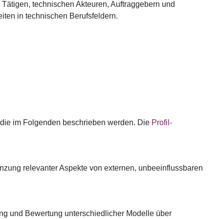
h Tätigen, technischen Akteuren, Auftraggebern und
iten in technischen Berufsfeldern.
 die im Folgenden beschrieben werden. Die
Profil-
enzung relevanter Aspekte von externen, unbeeinflussbaren
ng und Bewertung unterschiedlicher Modelle über