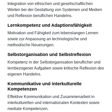
Integration von ethischen und gesellschaftlichen
Werten bei der Gestaltung von Systemen und Medien
und Reflexion beruflichen Handelns.
Lernkompetenz und Adaptionsfähigkeit
Motivation und Fähigkeit zum lebenslangen Lernen
sowie zur Anpassung an technologische und
methodische Neuerungen.
Selbstorganisation und Selbstreflexion
Kompetenz in der Selbstorganisation beruflicher und
lernbezogener Aufgaben sowie kritische Reflexion des
eigenen Handelns.
Kommunikative und interkulturelle
Kompetenzen
Effektive Kommunikation und Zusammenarbeit in
interkulturellen und internationalen Kontexten sowie
mediale Kompetenzen.