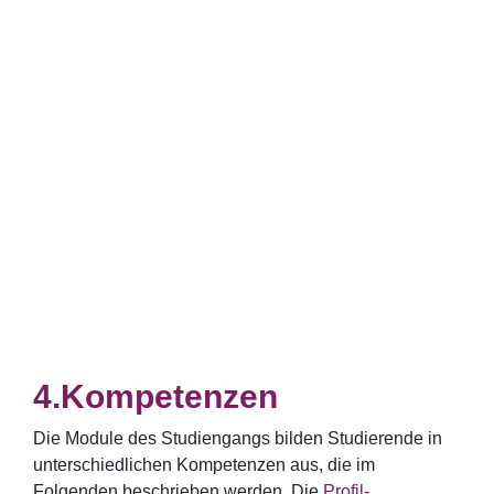
Kompetenzen
Die Module des Studiengangs bilden Studierende in
unterschiedlichen Kompetenzen aus, die im
Folgenden beschrieben werden. Die
Profil-