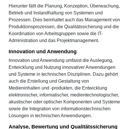
Hierunter fällt die Planung, Konzeption, Überwachung,
Betrieb und Instandhaltung von Systemen und
Prozessen. Dies beinhaltet auch das Management von
Produktionsprozessen, die Qualitätssicherung und die
Koordination von Arbeitsgruppen sowie die IT-
Administration und das Projektmanagement.
Innovation und Anwendung
Innovation und Anwendung umfasst die Auslegung,
Entwicklung und Nutzung innovativer Anwendungen
und Systeme in technischen Disziplinen. Dazu gehört
auch die Erstellung und Gestaltung von
Medieninhalten und -produkten, die Entwicklung
elektronischer, informatischer, medientechnologischer,
akustischer oder optischer Komponenten und Systeme
sowie die Integration von informationstechnischen
Lösungen in technischen Anwendungen.
Analyse, Bewertung und Qualitätssicherung