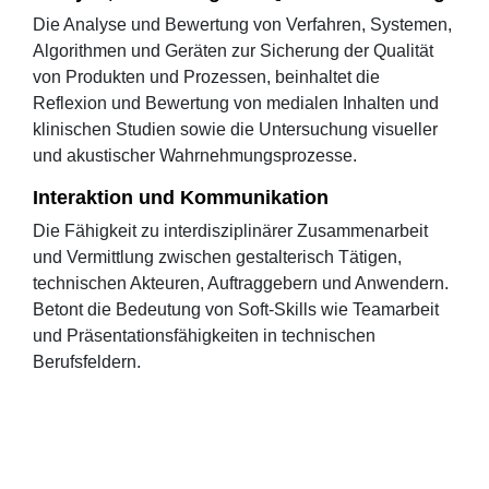
Die Analyse und Bewertung von Verfahren, Systemen,
Algorithmen und Geräten zur Sicherung der Qualität
von Produkten und Prozessen, beinhaltet die
Reflexion und Bewertung von medialen Inhalten und
klinischen Studien sowie die Untersuchung visueller
und akustischer Wahrnehmungsprozesse.
Interaktion und Kommunikation
Die Fähigkeit zu interdisziplinärer Zusammenarbeit
und Vermittlung zwischen gestalterisch Tätigen,
technischen Akteuren, Auftraggebern und Anwendern.
Betont die Bedeutung von Soft-Skills wie Teamarbeit
und Präsentationsfähigkeiten in technischen
Berufsfeldern.