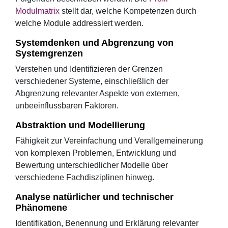
Modulmatrix
stellt dar, welche Kompetenzen durch
welche Module addressiert werden.
Systemdenken und Abgrenzung von
Systemgrenzen
Verstehen und Identifizieren der Grenzen
verschiedener Systeme, einschließlich der
Abgrenzung relevanter Aspekte von externen,
unbeeinflussbaren Faktoren.
Abstraktion und Modellierung
Fähigkeit zur Vereinfachung und Verallgemeinerung
von komplexen Problemen, Entwicklung und
Bewertung unterschiedlicher Modelle über
verschiedene Fachdisziplinen hinweg.
Analyse natürlicher und technischer
Phänomene
Identifikation, Benennung und Erklärung relevanter