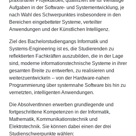
praxisnaher Projektarbeit, qualifiziert sie für vielfältige
Aufgaben in der Software- und Systementwicklung, je
nach Wahl des Schwerpunktes insbesondere in den
Bereichen eingebetteter Systeme, verteilter
Anwendungen und der Künstlichen Intelligenz.
Ziel des Bachelorstudiengangs Informatik und
Systems-Engineering ist es, die Studierenden zu
reflektierten Fachkräften auszubilden, die in der Lage
sind, moderne informationstechnische Systeme in ihrer
gesamten Breite zu entwerfen, zu realisieren und
weiterzuentwickeln -- von der Hardware-nahen
Programmierung über systemnahe Software bis hin zu
vernetzten, intelligenten Anwendungen.
Die AbsolventInnen erwerben grundlegende und
fortgeschrittene Kompetenzen in der Informatik,
Mathematik, Kommunikationstechnik und
Elektrotechnik. Sie können dabei einen der drei
Studienschwerpunkte wählen: