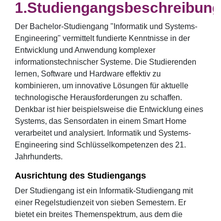
Studiengangsbeschreibung
Der Bachelor-Studiengang "Informatik und Systems-
Engineering" vermittelt fundierte Kenntnisse in der
Entwicklung und Anwendung komplexer
informationstechnischer Systeme. Die Studierenden
lernen, Software und Hardware effektiv zu
kombinieren, um innovative Lösungen für aktuelle
technologische Herausforderungen zu schaffen.
Denkbar ist hier beispielsweise die Entwicklung eines
Systems, das Sensordaten in einem Smart Home
verarbeitet und analysiert. Informatik und Systems-
Engineering sind Schlüsselkompetenzen des 21.
Jahrhunderts.
Ausrichtung des Studiengangs
Der Studiengang ist ein Informatik-Studiengang mit
einer Regelstudienzeit von sieben Semestern. Er
bietet ein breites Themenspektrum, aus dem die