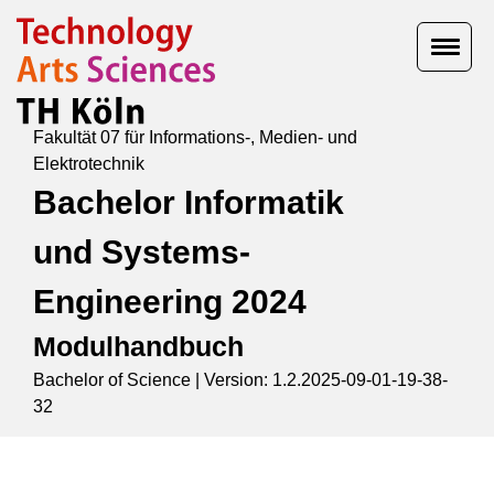
Fakultät 07 für Informations-, Medien- und
Elektrotechnik
Bachelor Informatik
und Systems-
Engineering 2024
Modulhandbuch
Bachelor of Science |
Version: 1.2.2025-09-01-19-38-
32