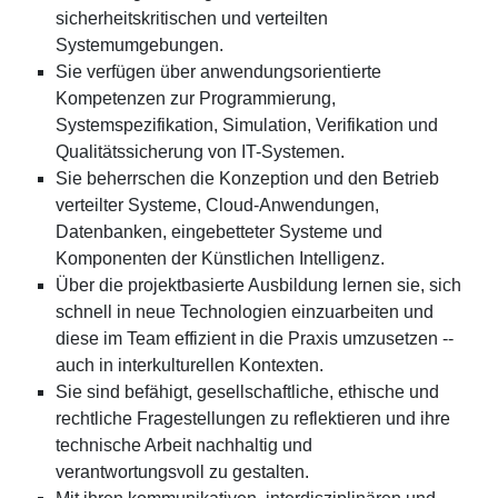
sicherheitskritischen und verteilten
Systemumgebungen.
Sie verfügen über anwendungsorientierte
Kompetenzen zur Programmierung,
Systemspezifikation, Simulation, Verifikation und
Qualitätssicherung von IT-Systemen.
Sie beherrschen die Konzeption und den Betrieb
verteilter Systeme, Cloud-Anwendungen,
Datenbanken, eingebetteter Systeme und
Komponenten der Künstlichen Intelligenz.
Über die projektbasierte Ausbildung lernen sie, sich
schnell in neue Technologien einzuarbeiten und
diese im Team effizient in die Praxis umzusetzen --
auch in interkulturellen Kontexten.
Sie sind befähigt, gesellschaftliche, ethische und
rechtliche Fragestellungen zu reflektieren und ihre
technische Arbeit nachhaltig und
verantwortungsvoll zu gestalten.