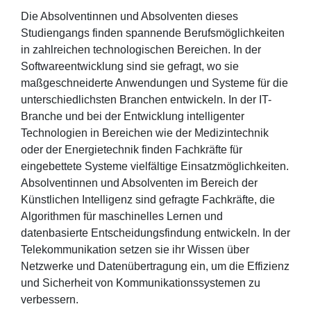
Die Absolventinnen und Absolventen dieses
Studiengangs finden spannende Berufsmöglichkeiten
in zahlreichen technologischen Bereichen. In der
Softwareentwicklung sind sie gefragt, wo sie
maßgeschneiderte Anwendungen und Systeme für die
unterschiedlichsten Branchen entwickeln. In der IT-
Branche und bei der Entwicklung intelligenter
Technologien in Bereichen wie der Medizintechnik
oder der Energietechnik finden Fachkräfte für
eingebettete Systeme vielfältige Einsatzmöglichkeiten.
Absolventinnen und Absolventen im Bereich der
Künstlichen Intelligenz sind gefragte Fachkräfte, die
Algorithmen für maschinelles Lernen und
datenbasierte Entscheidungsfindung entwickeln. In der
Telekommunikation setzen sie ihr Wissen über
Netzwerke und Datenübertragung ein, um die Effizienz
und Sicherheit von Kommunikationssystemen zu
verbessern.