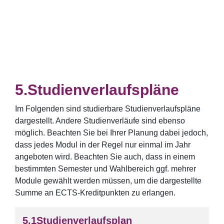
Studienverlaufspläne
Im Folgenden sind studierbare Studienverlaufspläne
dargestellt. Andere Studienverläufe sind ebenso
möglich. Beachten Sie bei Ihrer Planung dabei jedoch,
dass jedes Modul in der Regel nur einmal im Jahr
angeboten wird. Beachten Sie auch, dass in einem
bestimmten Semester und Wahlbereich ggf. mehrer
Module gewählt werden müssen, um die dargestellte
Summe an ECTS-Kreditpunkten zu erlangen.
Studienverlaufsplan