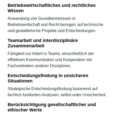
Betriebswirtschaftliches und rechtliches
Wissen
Anwendung von Grundkenntnissen in
Betriebswirtschaft und Recht bezogen auf technische
und gestalterische Projekte und Entscheidungen.
Teamarbeit und interdisziplinäre
Zusammenarbeit
Fähigkeit zur Arbeit in Teams, einschließlich der
effektiven Kommunikation und Kooperation mit
Fachvertretern anderer Disziplinen.
Entscheidungsfindung in unsicheren
Situationen
Strategische Entscheidungsfindung basierend auf
fachlich fundierten Analysen, selbst unter Unsicherheit.
Berücksichtigung gesellschaftlicher und
ethischer Werte