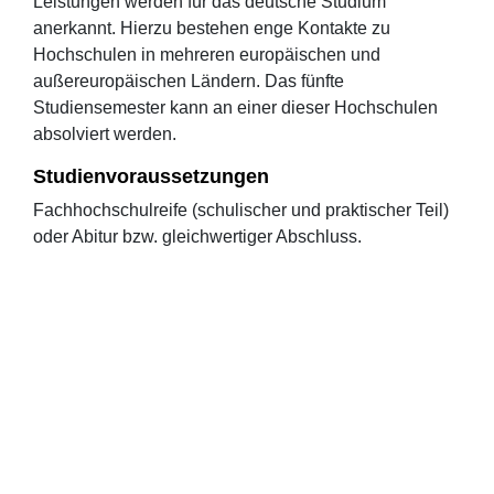
Leistungen werden für das deutsche Studium
anerkannt. Hierzu bestehen enge Kontakte zu
Hochschulen in mehreren europäischen und
außereuropäischen Ländern. Das fünfte
Studiensemester kann an einer dieser Hochschulen
absolviert werden.
Studienvoraussetzungen
Fachhochschulreife (schulischer und praktischer Teil)
oder Abitur bzw. gleichwertiger Abschluss.