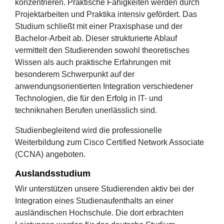
konzentrieren. Praktische Fähigkeiten werden durch
Projektarbeiten und Praktika intensiv gefördert. Das
Studium schließt mit einer Praxisphase und der
Bachelor-Arbeit ab. Dieser strukturierte Ablauf
vermittelt den Studierenden sowohl theoretisches
Wissen als auch praktische Erfahrungen mit
besonderem Schwerpunkt auf der
anwendungsorientierten Integration verschiedener
Technologien, die für den Erfolg in IT- und
techniknahen Berufen unerlässlich sind.
Studienbegleitend wird die professionelle
Weiterbildung zum Cisco Certified Network Associate
(CCNA) angeboten.
Auslandsstudium
Wir unterstützen unsere Studierenden aktiv bei der
Integration eines Studienaufenthalts an einer
ausländischen Hochschule. Die dort erbrachten