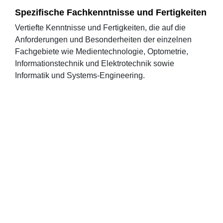
Spezifische Fachkenntnisse und Fertigkeiten
Vertiefte Kenntnisse und Fertigkeiten, die auf die
Anforderungen und Besonderheiten der einzelnen
Fachgebiete wie Medientechnologie, Optometrie,
Informationstechnik und Elektrotechnik sowie
Informatik und Systems-Engineering.