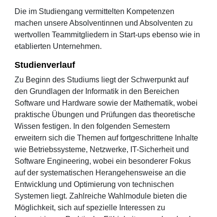
Die im Studiengang vermittelten Kompetenzen
machen unsere Absolventinnen und Absolventen zu
wertvollen Teammitgliedern in Start-ups ebenso wie in
etablierten Unternehmen.
Studienverlauf
Zu Beginn des Studiums liegt der Schwerpunkt auf
den Grundlagen der Informatik in den Bereichen
Software und Hardware sowie der Mathematik, wobei
praktische Übungen und Prüfungen das theoretische
Wissen festigen. In den folgenden Semestern
erweitern sich die Themen auf fortgeschrittene Inhalte
wie Betriebssysteme, Netzwerke, IT-Sicherheit und
Software Engineering, wobei ein besonderer Fokus
auf der systematischen Herangehensweise an die
Entwicklung und Optimierung von technischen
Systemen liegt. Zahlreiche Wahlmodule bieten die
Möglichkeit, sich auf spezielle Interessen zu