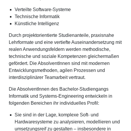
Verteilte Software-Systeme
Technische Informatik
Künstliche Intelligenz
Durch projektorientierte Studienanteile, praxisnahe
Lehrformate und eine vertiefte Auseinandersetzung mit
realen Anwendungsfeldern werden methodische,
technische und soziale Kompetenzen gleichermaßen
gefördert. Die AbsolventInnen sind mit modernen
Entwicklungsmethoden, agilen Prozessen und
interdisziplinärer Teamarbeit vertraut.
Die AbsolventInnen des Bachelor-Studiengangs
Informatik und Systems-Engineering entwickeln in
folgenden Bereichen ihr individuelles Profil:
Sie sind in der Lage, komplexe Soft- und
Hardwaresysteme zu analysieren, modellieren und
umsetzungsreif zu gestalten – insbesondere in