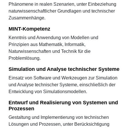
Phänomene in realen Szenarien, unter Einbeziehung
naturwissenschaftlicher Grundlagen und technischer
Zusammenhänge.
MINT-Kompetenz
Kenntnis und Anwendung von Modellen und
Prinzipien aus Mathematik, Informatik,
Naturwissenschaften und Technik für die
Problemlösung.
Simulation und Analyse technischer Systeme
Einsatz von Software und Werkzeugen zur Simulation
und Analyse technischer Systeme, einschließlich der
Entwicklung von Simulationsmodellen.
Entwurf und Realisierung von Systemen und
Prozessen
Gestaltung und Implementierung von technischen
Lösungen und Prozessen, unter Berücksichtigung