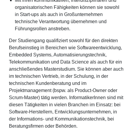
Mit ihren kommunikativen, interdisziplinären und
organisatorischen Fähigkeiten können sie sowohl
in Start-ups als auch in Großunternehmen
technische Verantwortung übernehmen und
Führungsrollen anstreben.
Der Studiengang qualifiziert sowohl für den direkten
Berufseinstieg in Bereichen wie Softwareentwicklung,
Embedded Systems, Automatisierungstechnik,
Telekommunikation und Data Science als auch für ein
anschließendes Masterstudium. Sie können aber auch
im technischen Vertrieb, in der Schulung, in der
technischen Kundenberatung und im
Projektmanagement (bspw. als Product-Owner oder
Scrum-Master) tätig werden. InformatikerInnen sind mit
diesen Tätigkeiten in vielen Branchen im Einsatz: bei
Software-Herstellern, Entwicklungsunternehmen, in
der Informations- und Kommunikationstechnik, bei
Beratungsfirmen oder Behörden.