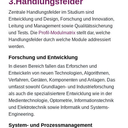
Handlungsfelder
Zentrale Handlungsfelder im Studium sind
Entwicklung und Design, Forschung und Innovation,
Leitung und Management sowie Qualitätssicherung
und Tests. Die
Profil-Modulmatrix
stellt dar, welche
Handlungsfelder durch welche Module addressiert
werden.
Forschung und Entwicklung
In diesen Bereich fallen das Erforschen und
Entwickeln von neuen Technologien, Algorithmen,
Verfahren, Geräten, Komponenten und Anlagen. Das
umfasst sowohl Grundlagen- und Industrieforschung
als auch die spezialisiertere Entwicklung wie in der
Medientechnologie, Optometrie, Informationstechnik
und Elektrotechnik sowie Informatik und Systems-
Engineering.
System- und Prozessmanagement