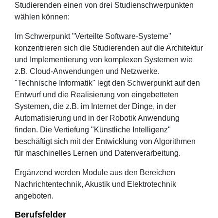
Studierenden einen von drei Studienschwerpunkten
wählen können:
Im Schwerpunkt "Verteilte Software-Systeme"
konzentrieren sich die Studierenden auf die Architektur
und Implementierung von komplexen Systemen wie
z.B. Cloud-Anwendungen und Netzwerke.
"Technische Informatik" legt den Schwerpunkt auf den
Entwurf und die Realisierung von eingebetteten
Systemen, die z.B. im Internet der Dinge, in der
Automatisierung und in der Robotik Anwendung
finden. Die Vertiefung "Künstliche Intelligenz"
beschäftigt sich mit der Entwicklung von Algorithmen
für maschinelles Lernen und Datenverarbeitung.
Ergänzend werden Module aus den Bereichen
Nachrichtentechnik, Akustik und Elektrotechnik
angeboten.
Berufsfelder