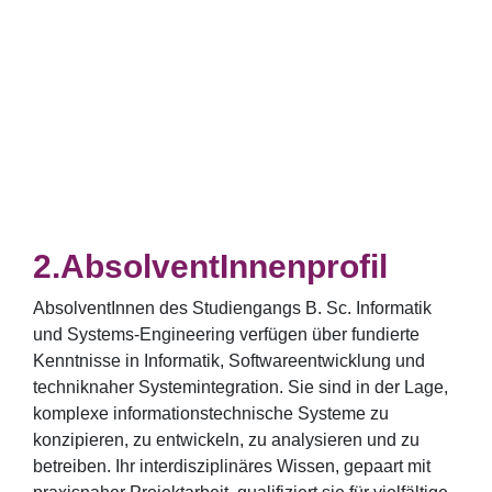
AbsolventInnenprofil
AbsolventInnen des Studiengangs B. Sc. Informatik
und Systems-Engineering verfügen über fundierte
Kenntnisse in Informatik, Softwareentwicklung und
techniknaher Systemintegration. Sie sind in der Lage,
komplexe informationstechnische Systeme zu
konzipieren, zu entwickeln, zu analysieren und zu
betreiben. Ihr interdisziplinäres Wissen, gepaart mit