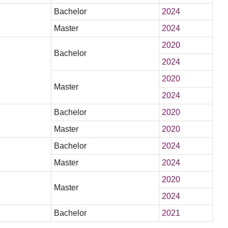
Bachelor
2024
Master
2024
2020
Bachelor
2024
2020
Master
2024
Bachelor
2020
Master
2020
Bachelor
2024
Master
2024
2020
Master
2024
Bachelor
2021