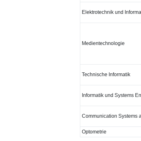
Elektrotechnik und Informa
Medientechnologie
Technische Informatik
Informatik und Systems E
Communication Systems 
Optometrie