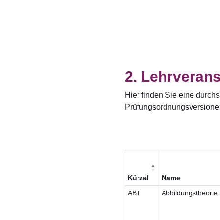
Lehrverans
Hier finden Sie eine durchs
Prüfungsordnungsversione
Kürzel
Name
ABT
Abbildungstheorie