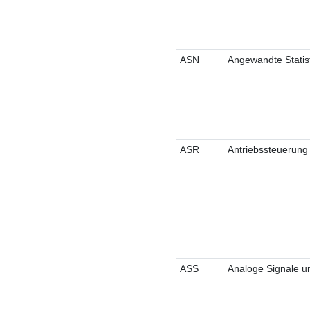
ASN
Angewandte Statis
ASR
Antriebssteuerung
ASS
Analoge Signale 