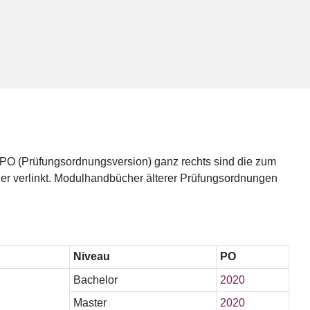
e PO (Prüfungsordnungsversion) ganz rechts sind die zum
er verlinkt. Modulhandbücher älterer Prüfungsordnungen
Niveau
PO
Bachelor
2020
Master
2020