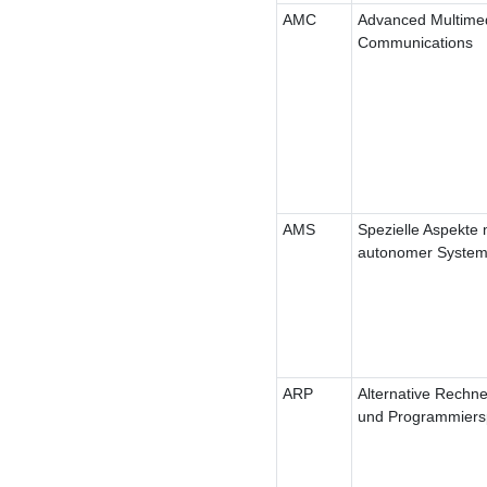
AMC
Advanced Multime
Communications
AMS
Spezielle Aspekte 
autonomer Syste
ARP
Alternative Rechne
und Programmiers