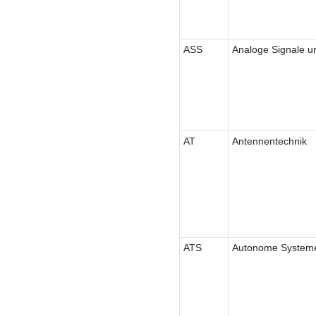
ASS
Analoge Signale 
AT
Antennentechnik
ATS
Autonome System