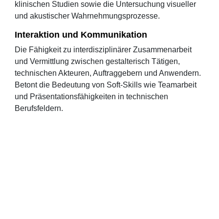
klinischen Studien sowie die Untersuchung visueller
und akustischer Wahrnehmungsprozesse.
Interaktion und Kommunikation
Die Fähigkeit zu interdisziplinärer Zusammenarbeit
und Vermittlung zwischen gestalterisch Tätigen,
technischen Akteuren, Auftraggebern und Anwendern.
Betont die Bedeutung von Soft-Skills wie Teamarbeit
und Präsentationsfähigkeiten in technischen
Berufsfeldern.