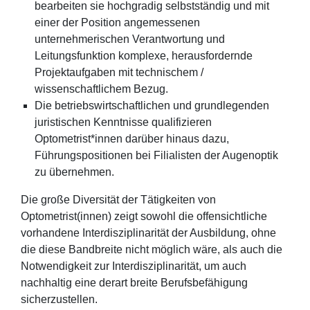
bearbeiten sie hochgradig selbstständig und mit
einer der Position angemessenen
unternehmerischen Verantwortung und
Leitungsfunktion komplexe, herausfordernde
Projektaufgaben mit technischem /
wissenschaftlichem Bezug.
Die betriebswirtschaftlichen und grundlegenden
juristischen Kenntnisse qualifizieren
Optometrist*innen darüber hinaus dazu,
Führungspositionen bei Filialisten der Augenoptik
zu übernehmen.
Die große Diversität der Tätigkeiten von
Optometrist(innen) zeigt sowohl die offensichtliche
vorhandene Interdisziplinarität der Ausbildung, ohne
die diese Bandbreite nicht möglich wäre, als auch die
Notwendigkeit zur Interdisziplinarität, um auch
nachhaltig eine derart breite Berufsbefähigung
sicherzustellen.