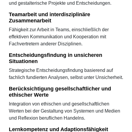
und gestalterische Projekte und Entscheidungen.
Teamarbeit und interdisziplinäre
Zusammenarbeit
Fähigkeit zur Arbeit in Teams, einschließlich der
effektiven Kommunikation und Kooperation mit
Fachvertretern anderer Disziplinen.
Entscheidungsfindung in unsicheren
Situationen
Strategische Entscheidungsfindung basierend auf
fachlich fundierten Analysen, selbst unter Unsicherheit.
Berücksichtigung gesellschaftlicher und
ethischer Werte
Integration von ethischen und gesellschaftlichen
Werten bei der Gestaltung von Systemen und Medien
und Reflexion beruflichen Handelns.
Lernkompetenz und Adaptionsfähigkeit