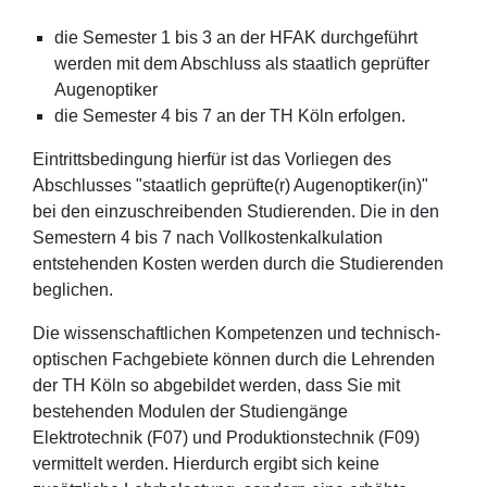
die Semester 1 bis 3 an der HFAK durchgeführt
werden mit dem Abschluss als staatlich geprüfter
Augenoptiker
die Semester 4 bis 7 an der TH Köln erfolgen.
Eintrittsbedingung hierfür ist das Vorliegen des
Abschlusses "staatlich geprüfte(r) Augenoptiker(in)"
bei den einzuschreibenden Studierenden. Die in den
Semestern 4 bis 7 nach Vollkostenkalkulation
entstehenden Kosten werden durch die Studierenden
beglichen.
Die wissenschaftlichen Kompetenzen und technisch-
optischen Fachgebiete können durch die Lehrenden
der TH Köln so abgebildet werden, dass Sie mit
bestehenden Modulen der Studiengänge
Elektrotechnik (F07) und Produktionstechnik (F09)
vermittelt werden. Hierdurch ergibt sich keine