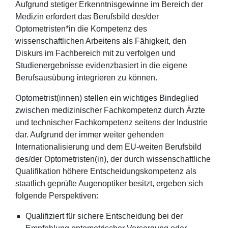
Aufgrund stetiger Erkenntnisgewinne im Bereich der
Medizin erfordert das Berufsbild des/der
Optometristen*in die Kompetenz des
wissenschaftlichen Arbeitens als Fähigkeit, den
Diskurs im Fachbereich mit zu verfolgen und
Studienergebnisse evidenzbasiert in die eigene
Berufsausübung integrieren zu können.
Optometrist(innen) stellen ein wichtiges Bindeglied
zwischen medizinischer Fachkompetenz durch Ärzte
und technischer Fachkompetenz seitens der Industrie
dar. Aufgrund der immer weiter gehenden
Internationalisierung und dem EU-weiten Berufsbild
des/der Optometristen(in), der durch wissenschaftliche
Qualifikation höhere Entscheidungskompetenz als
staatlich geprüfte Augenoptiker besitzt, ergeben sich
folgende Perspektiven:
Qualifiziert für sichere Entscheidung bei der