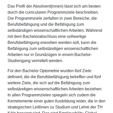
Das Profil der Absolvent(innen) lässt sich am besten
durch die curricularen Programmziele beschreiben.
Die Programmziele zerfallen in zwei Bereiche, die
Berufsbefähigung und die Befähigung zum
selbständigen wissenschaftlichen Arbeiten. Während
mit dem Bachelorabschluss eine vollwertige
Berufsbefähigung erworben werden soll, kann die
Befähigung zum selbständigen wissenschaftlichen
Arbeiten nur in Grundzügen in einem Bachelor-
Studiengang vermittelt werden.
Für den Bachelor Optometrie wurden fünf Ziele
definiert, die die Berufsbefähigung betreffen und fünf
weitere Ziele, die sich auf die Befähigung zum
selbständigen wissenschaftlichen Arbeiten beziehen.
In allen Programmzielen spiegeln sich zudem die
Kernelemente einer guten Ausbildung wider, die in den
strategischen Leitlinien zu Studium und Lehre der TH