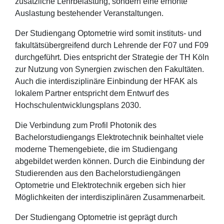
zusätzliche Lehrbelastung, sondern eine erhöhte
Auslastung bestehender Veranstaltungen.
Der Studiengang Optometrie wird somit instituts- und
fakultätsübergreifend durch Lehrende der F07 und F09
durchgeführt. Dies entspricht der Strategie der TH Köln
zur Nutzung von Synergien zwischen den Fakultäten.
Auch die interdisziplinäre Einbindung der HFAK als
lokalem Partner entspricht dem Entwurf des
Hochschulentwicklungsplans 2030.
Die Verbindung zum Profil Photonik des
Bachelorstudiengangs Elektrotechnik beinhaltet viele
moderne Themengebiete, die im Studiengang
abgebildet werden können. Durch die Einbindung der
Studierenden aus den Bachelorstudiengängen
Optometrie und Elektrotechnik ergeben sich hier
Möglichkeiten der interdisziplinären Zusammenarbeit.
Der Studiengang Optometrie ist geprägt durch