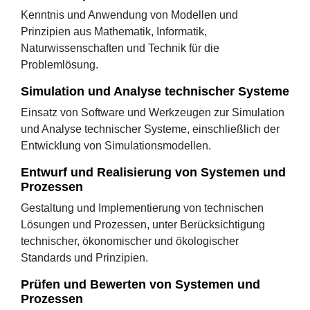
Kenntnis und Anwendung von Modellen und
Prinzipien aus Mathematik, Informatik,
Naturwissenschaften und Technik für die
Problemlösung.
Simulation und Analyse technischer Systeme
Einsatz von Software und Werkzeugen zur Simulation
und Analyse technischer Systeme, einschließlich der
Entwicklung von Simulationsmodellen.
Entwurf und Realisierung von Systemen und
Prozessen
Gestaltung und Implementierung von technischen
Lösungen und Prozessen, unter Berücksichtigung
technischer, ökonomischer und ökologischer
Standards und Prinzipien.
Prüfen und Bewerten von Systemen und
Prozessen