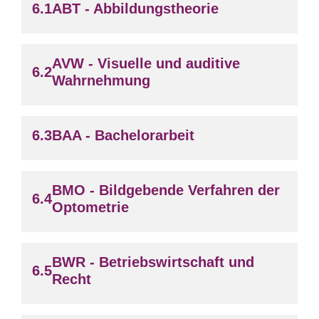
ABT - Abbildungstheorie
AVW - Visuelle und auditive
Wahrnehmung
BAA - Bachelorarbeit
BMO - Bildgebende Verfahren der
Optometrie
BWR - Betriebswirtschaft und
Recht