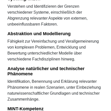
Verstehen und Identifizieren der Grenzen
verschiedener Systeme, einschließlich der
Abgrenzung relevanter Aspekte von externen,
unbeeinflussbaren Faktoren.
Abstraktion und Modellierung
Fähigkeit zur Vereinfachung und Verallgemeinerung
von komplexen Problemen, Entwicklung und
Bewertung unterschiedlicher Modelle über
verschiedene Fachdisziplinen hinweg.
Analyse natürlicher und technischer
Phänomene
Identifikation, Benennung und Erklärung relevanter
Phänomene in realen Szenarien, unter Einbeziehung
naturwissenschaftlicher Grundlagen und technischer
Zusammenhänge.
MINT-Kompetenz