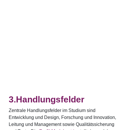
Handlungsfelder
Zentrale Handlungsfelder im Studium sind
Entwicklung und Design, Forschung und Innovation,
Leitung und Management sowie Qualitätssicherung