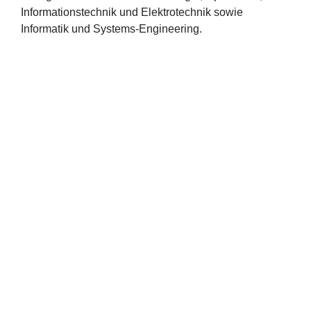
Informationstechnik und Elektrotechnik sowie
Informatik und Systems-Engineering.