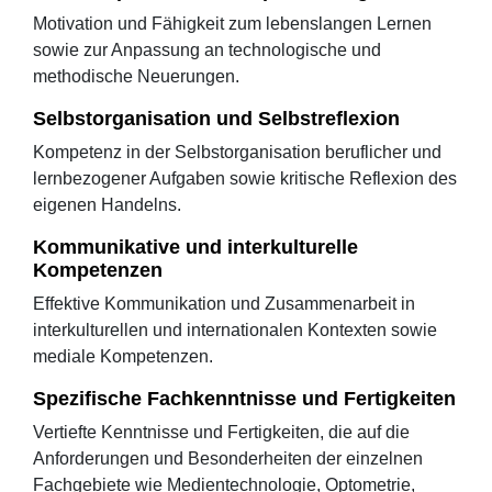
Motivation und Fähigkeit zum lebenslangen Lernen
sowie zur Anpassung an technologische und
methodische Neuerungen.
Selbstorganisation und Selbstreflexion
Kompetenz in der Selbstorganisation beruflicher und
lernbezogener Aufgaben sowie kritische Reflexion des
eigenen Handelns.
Kommunikative und interkulturelle
Kompetenzen
Effektive Kommunikation und Zusammenarbeit in
interkulturellen und internationalen Kontexten sowie
mediale Kompetenzen.
Spezifische Fachkenntnisse und Fertigkeiten
Vertiefte Kenntnisse und Fertigkeiten, die auf die
Anforderungen und Besonderheiten der einzelnen
Fachgebiete wie Medientechnologie, Optometrie,