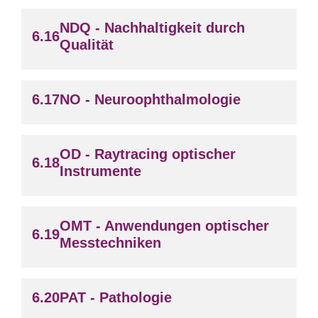
NDQ - Nachhaltigkeit durch
Qualität
NO - Neuroophthalmologie
OD - Raytracing optischer
Instrumente
OMT - Anwendungen optischer
Messtechniken
PAT - Pathologie