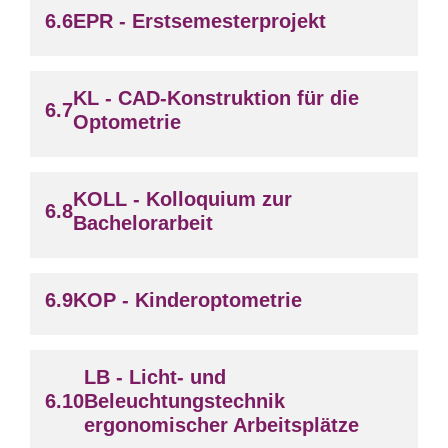
EPR - Erstsemesterprojekt
KL - CAD-Konstruktion für die
Optometrie
KOLL - Kolloquium zur
Bachelorarbeit
KOP - Kinderoptometrie
LB - Licht- und
Beleuchtungstechnik
ergonomischer Arbeitsplätze