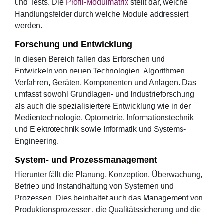
und Tests. Die
Profil-Modulmatrix
stellt dar, welche
Handlungsfelder durch welche Module addressiert
werden.
Forschung und Entwicklung
In diesen Bereich fallen das Erforschen und
Entwickeln von neuen Technologien, Algorithmen,
Verfahren, Geräten, Komponenten und Anlagen. Das
umfasst sowohl Grundlagen- und Industrieforschung
als auch die spezialisiertere Entwicklung wie in der
Medientechnologie, Optometrie, Informationstechnik
und Elektrotechnik sowie Informatik und Systems-
Engineering.
System- und Prozessmanagement
Hierunter fällt die Planung, Konzeption, Überwachung,
Betrieb und Instandhaltung von Systemen und
Prozessen. Dies beinhaltet auch das Management von
Produktionsprozessen, die Qualitätssicherung und die