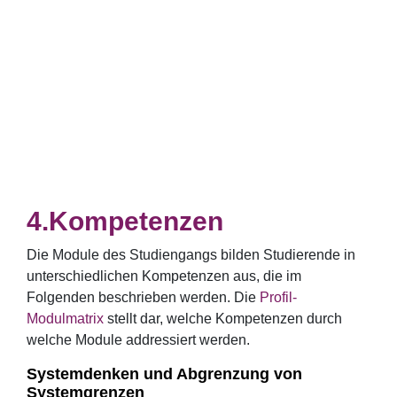
Kompetenzen
Die Module des Studiengangs bilden Studierende in
unterschiedlichen Kompetenzen aus, die im
Folgenden beschrieben werden. Die
Profil-
Modulmatrix
stellt dar, welche Kompetenzen durch
welche Module addressiert werden.
Systemdenken und Abgrenzung von
Systemgrenzen