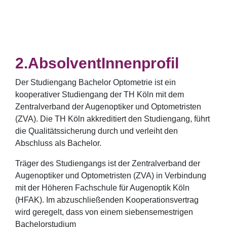
AbsolventInnenprofil
Der Studiengang Bachelor Optometrie ist ein
kooperativer Studiengang der TH Köln mit dem
Zentralverband der Augenoptiker und Optometristen
(ZVA). Die TH Köln akkreditiert den Studiengang, führt
die Qualitätssicherung durch und verleiht den
Abschluss als Bachelor.
Träger des Studiengangs ist der Zentralverband der
Augenoptiker und Optometristen (ZVA) in Verbindung
mit der Höheren Fachschule für Augenoptik Köln
(HFAK). Im abzuschließenden Kooperationsvertrag
wird geregelt, dass von einem siebensemestrigen
Bachelorstudium