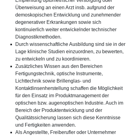
Empfehlung optometrischer Versorgung oder
Überweisung an einen Arzt insb. aufgrund der
demoskopischen Entwicklung und zunehmender
degenerativer Erkrankungen sowie sich
kontinuierlich weiter entwickelnder technischer
Diagnostikmethoden.
Durch wissenschaftliche Ausbildung sind sie in der
Lage klinische Studien einzuordnen, zu bewerten,
zu entwickeln und zu koordinieren.
Zusätzliches Wissen aus den Bereichen
Fertigungstechnik, optische Instrumente,
Lichttechnik sowie Brillenglas- und
Kontaktlinsenherstellung schaffen die Möglichkeit
für den Einsatz im Produktmanagement der
optischen bzw. augenoptischen Industrie. Auch im
Bereich der Produktentwicklung und der
Qualitätssicherung lassen sich diese Kenntnisse
und Fertigkeiten anwenden.
Als Angestellte, Freiberufler oder Unternehmer