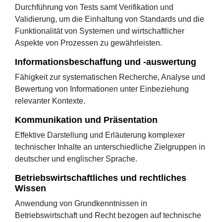
Durchführung von Tests samt Verifikation und
Validierung, um die Einhaltung von Standards und die
Funktionalität von Systemen und wirtschaftlicher
Aspekte von Prozessen zu gewährleisten.
Informationsbeschaffung und -auswertung
Fähigkeit zur systematischen Recherche, Analyse und
Bewertung von Informationen unter Einbeziehung
relevanter Kontexte.
Kommunikation und Präsentation
Effektive Darstellung und Erläuterung komplexer
technischer Inhalte an unterschiedliche Zielgruppen in
deutscher und englischer Sprache.
Betriebswirtschaftliches und rechtliches
Wissen
Anwendung von Grundkenntnissen in
Betriebswirtschaft und Recht bezogen auf technische