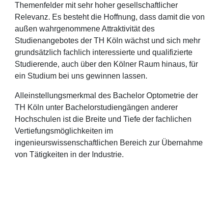
Themenfelder mit sehr hoher gesellschaftlicher
Relevanz. Es besteht die Hoffnung, dass damit die von
außen wahrgenommene Attraktivität des
Studienangebotes der TH Köln wächst und sich mehr
grundsätzlich fachlich interessierte und qualifizierte
Studierende, auch über den Kölner Raum hinaus, für
ein Studium bei uns gewinnen lassen.
Alleinstellungsmerkmal des Bachelor Optometrie der
TH Köln unter Bachelorstudiengängen anderer
Hochschulen ist die Breite und Tiefe der fachlichen
Vertiefungsmöglichkeiten im
ingenieurswissenschaftlichen Bereich zur Übernahme
von Tätigkeiten in der Industrie.