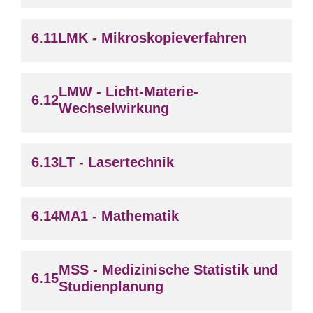
LMK - Mikroskopieverfahren
LMW - Licht-Materie-
Wechselwirkung
LT - Lasertechnik
MA1 - Mathematik
MSS - Medizinische Statistik und
Studienplanung