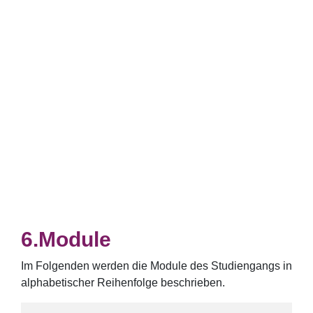
Module
Im Folgenden werden die Module des Studiengangs in
alphabetischer Reihenfolge beschrieben.