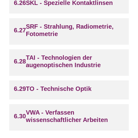
SKL - Spezielle Kontaktlinsen
SRF - Strahlung, Radiometrie,
Fotometrie
TAI - Technologien der
augenoptischen Industrie
TO - Technische Optik
VWA - Verfassen
wissenschaftlicher Arbeiten