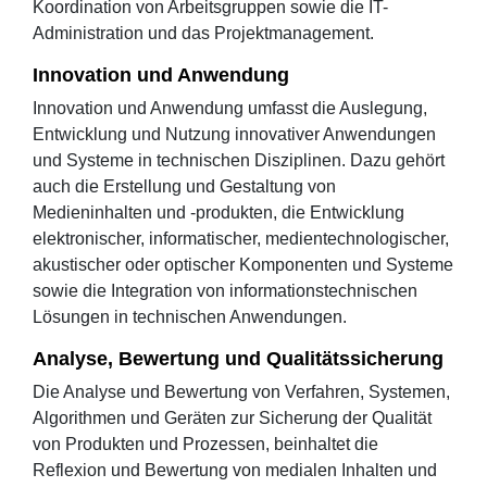
Koordination von Arbeitsgruppen sowie die IT-
Administration und das Projektmanagement.
Innovation und Anwendung
Innovation und Anwendung umfasst die Auslegung,
Entwicklung und Nutzung innovativer Anwendungen
und Systeme in technischen Disziplinen. Dazu gehört
auch die Erstellung und Gestaltung von
Medieninhalten und -produkten, die Entwicklung
elektronischer, informatischer, medientechnologischer,
akustischer oder optischer Komponenten und Systeme
sowie die Integration von informationstechnischen
Lösungen in technischen Anwendungen.
Analyse, Bewertung und Qualitätssicherung
Die Analyse und Bewertung von Verfahren, Systemen,
Algorithmen und Geräten zur Sicherung der Qualität
von Produkten und Prozessen, beinhaltet die
Reflexion und Bewertung von medialen Inhalten und