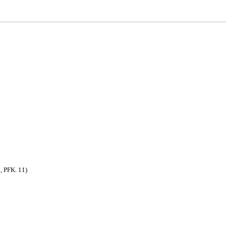
, PFK. 11)