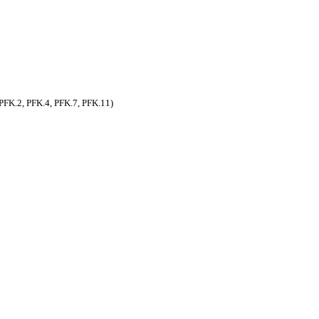
PFK.2, PFK.4, PFK.7, PFK.11)