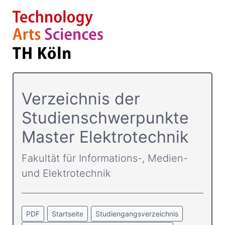
Verzeichnis der
Studienschwerpunkte
Master Elektrotechnik
Fakultät für Informations-, Medien-
und Elektrotechnik
PDF
Startseite
Studiengangsverzeichnis