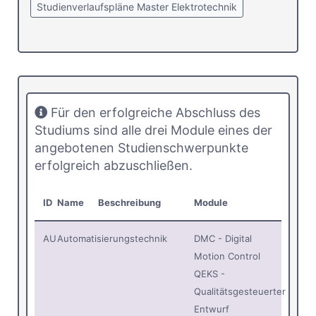
Studienverlaufspläne Master Elektrotechnik
Für den erfolgreiche Abschluss des
Studiums sind alle drei Module eines der
angebotenen Studienschwerpunkte
erfolgreich abzuschließen.
ID
Name
Beschreibung
Module
AU
Automatisierungstechnik
DMC - Digital
Motion Control
QEKS -
Qualitätsgesteuerter
Entwurf