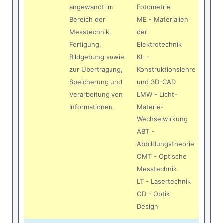
angewandt im
Fotometrie
Bereich der
ME - Materialien
Messtechnik,
der
Fertigung,
Elektrotechnik
Bildgebung sowie
KL -
zur Übertragung,
Konstruktionslehre
Speicherung und
und 3D-CAD
Verarbeitung von
LMW - Licht-
Informationen.
Materie-
Wechselwirkung
ABT -
Abbildungstheorie
OMT - Optische
Messtechnik
LT - Lasertechnik
OD - Optik
Design