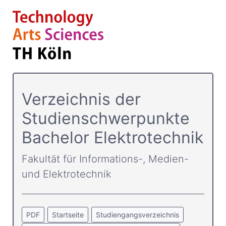
Verzeichnis der
Studienschwerpunkte
Bachelor Elektrotechnik
Fakultät für Informations-, Medien-
und Elektrotechnik
PDF
Startseite
Studiengangsverzeichnis