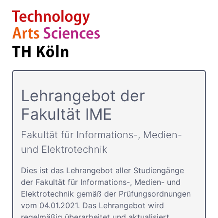
Lehrangebot der
Fakultät IME
Fakultät für Informations-, Medien-
und Elektrotechnik
Dies ist das Lehrangebot aller Studiengänge
der Fakultät für Informations-, Medien- und
Elektrotechnik gemäß der Prüfungsordnungen
vom 04.01.2021. Das Lehrangebot wird
regelmäßig überarbeitet und aktualisiert.