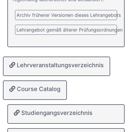
Archiv früherer Versionen dieses Lehrangebots
Lehrangebot gemäß älterer Prüfungsordnungen
Lehrveranstaltungsverzeichnis
Course Catalog
Studiengangsverzeichnis