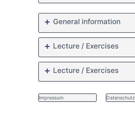
General information
Lecture / Exercises
Lecture / Exercises
Impressum
Datenschutz