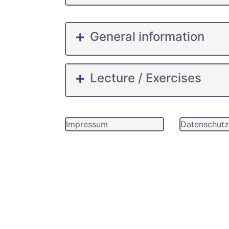
General information
Lecture / Exercises
Impressum
Datenschutz