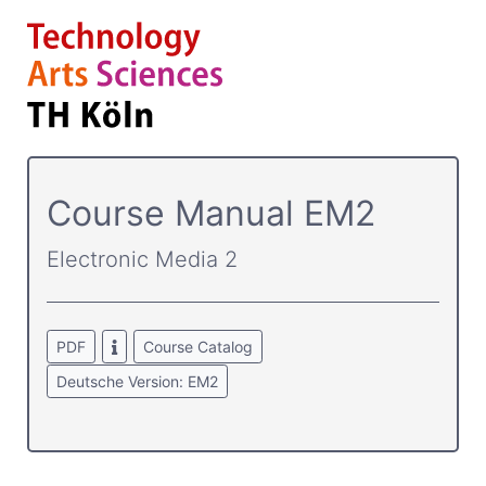
Course­ Manual EM2
Electronic Media 2
PDF
Course Catalog
Deutsche Version: EM2