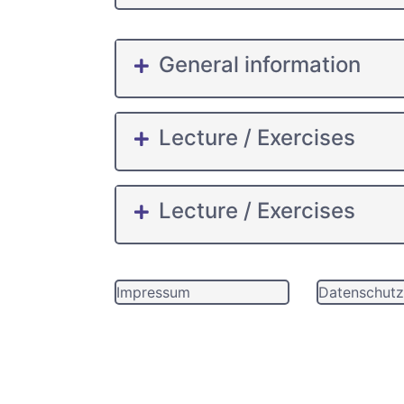
General information
Lecture / Exercises
Lecture / Exercises
Impressum
Datenschutz